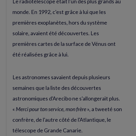
Le radiotélescope était l'un des plus grands au
monde. En 1992, c'est grâce à lui que les
premières exoplanètes, hors du système
solaire, avaient été découvertes. Les
premières cartes de la surface de Vénus ont
été réalisées grâce à lui.
Les astronomes savaient depuis plusieurs
semaines que la liste des découvertes
astronomiques d'Arecibo ne s'allongerait plus.
«
Merci pour ton service, mon frère
», a tweeté son
confrère, de l'autre côté de l'Atlantique, le
télescope de Grande Canarie.