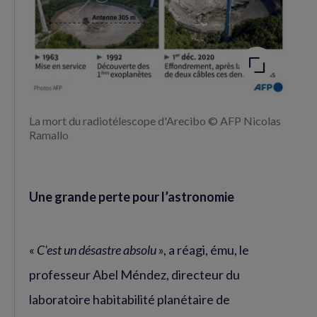
La mort du radiotélescope d'Arecibo © AFP Nicolas
Ramallo
Une grande perte pour l’astronomie
«
C'est un désastre absolu
», a réagi, ému, le
professeur Abel Méndez, directeur du
laboratoire habitabilité planétaire de