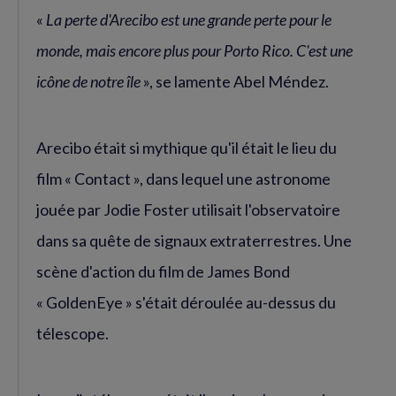
«
La perte d'Arecibo est une grande perte pour le
monde, mais encore plus pour Porto Rico. C'est une
icône de notre île
», se lamente Abel Méndez.
Arecibo était si mythique qu'il était le lieu du
film « Contact », dans lequel une astronome
jouée par Jodie Foster utilisait l'observatoire
dans sa quête de signaux extraterrestres. Une
scène d'action du film de James Bond
« GoldenEye » s'était déroulée au-dessus du
télescope.