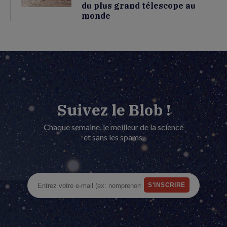
du plus grand télescope au
monde
Suivez le Blob !
Chaque semaine, le meilleur de la science
et sans les spams.