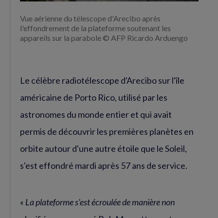
Vue aérienne du télescope d'Arecibo après
l'effondrement de la plateforme soutenant les
appareils sur la parabole © AFP Ricardo Arduengo
Le célèbre radiotélescope d'Arecibo sur l'île
américaine de Porto Rico, utilisé par les
astronomes du monde entier et qui avait
permis de découvrir les premières planètes en
orbite autour d'une autre étoile que le Soleil,
s'est effondré mardi après 57 ans de service.
«
La plateforme s'est écroulée de manière non