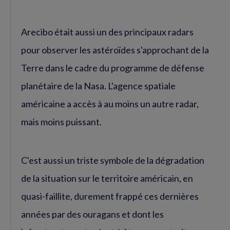
Arecibo était aussi un des principaux radars
pour observer les astéroïdes s'approchant de la
Terre dans le cadre du programme de défense
planétaire de la Nasa. L'agence spatiale
américaine a accès à au moins un autre radar,
mais moins puissant.
C'est aussi un triste symbole de la dégradation
de la situation sur le territoire américain, en
quasi-faillite, durement frappé ces dernières
années par des ouragans et dont les