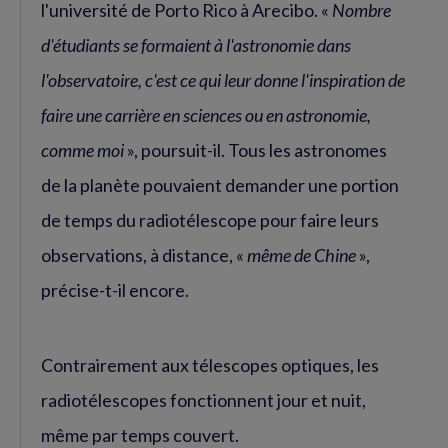
l'université de Porto Rico à Arecibo. «
Nombre
d'étudiants se formaient à l'astronomie dans
l'observatoire, c'est ce qui leur donne l'inspiration de
faire une carrière en sciences ou en astronomie,
comme moi
», poursuit-il. Tous les astronomes
de la planète pouvaient demander une portion
de temps du radiotélescope pour faire leurs
observations, à distance, «
même de Chine
»,
précise-t-il encore.
Contrairement aux télescopes optiques, les
radiotélescopes fonctionnent jour et nuit,
même par temps couvert.