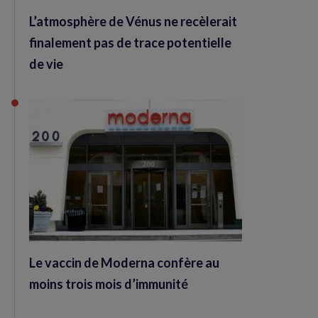
L’atmosphère de Vénus ne recèlerait
finalement pas de trace potentielle
de vie
Le vaccin de Moderna confère au
moins trois mois d’immunité