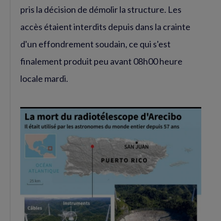
pris la décision de démolir la structure. Les
accès étaient interdits depuis dans la crainte
d'un effondrement soudain, ce qui s'est
finalement produit peu avant 08h00 heure
locale mardi.
Agrandir
l'image