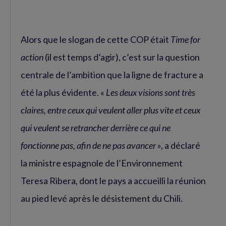
Alors que le slogan de cette COP était
Time for
action
(il est temps d’agir), c’est sur la question
centrale de l’ambition que la ligne de fracture a
été la plus évidente. «
Les deux visions sont très
claires, entre ceux qui veulent aller plus vite et ceux
qui veulent se retrancher derrière ce qui ne
fonctionne pas, afin de ne pas avancer
», a déclaré
la ministre espagnole de l’Environnement
Teresa Ribera, dont le pays a accueilli la réunion
au pied levé après le désistement du Chili.