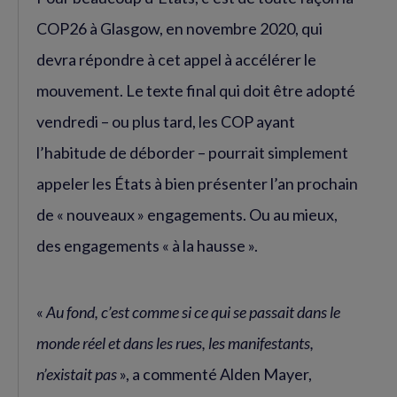
COP26 à Glasgow, en novembre 2020, qui
devra répondre à cet appel à accélérer le
mouvement. Le texte final qui doit être adopté
vendredi – ou plus tard, les COP ayant
l’habitude de déborder – pourrait simplement
appeler les États à bien présenter l’an prochain
de « nouveaux » engagements. Ou au mieux,
des engagements « à la hausse ».
«
Au fond, c’est comme si ce qui se passait dans le
monde réel et dans les rues, les manifestants,
n’existait pas
», a commenté Alden Mayer,