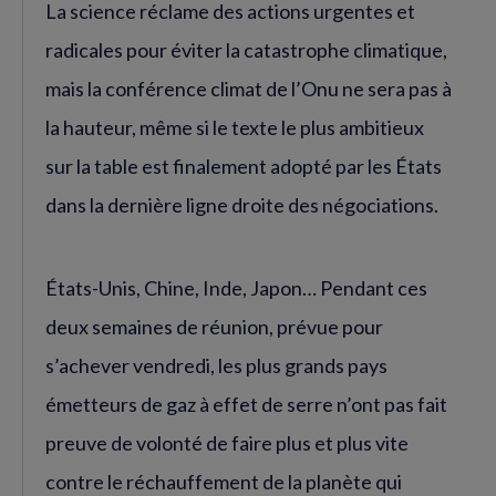
La science réclame des actions urgentes et
radicales pour éviter la catastrophe climatique,
mais la conférence climat de l’Onu ne sera pas à
la hauteur, même si le texte le plus ambitieux
sur la table est finalement adopté par les États
dans la dernière ligne droite des négociations.
États-Unis, Chine, Inde, Japon… Pendant ces
deux semaines de réunion, prévue pour
s’achever vendredi, les plus grands pays
émetteurs de gaz à effet de serre n’ont pas fait
preuve de volonté de faire plus et plus vite
contre le réchauffement de la planète qui