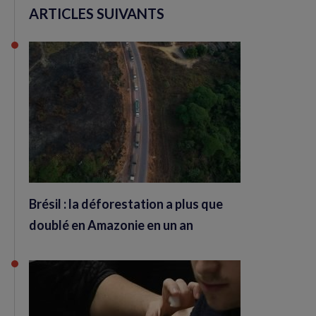
ARTICLES SUIVANTS
Brésil : la déforestation a plus que
doublé en Amazonie en un an