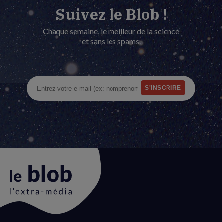
Suivez le Blob !
Chaque semaine, le meilleur de la science
et sans les spams.