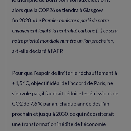
alors que la COP26 se tiendra à Glasgow
fin 2020. «
Le Premier ministre a parlé de notre
engagement légal à la neutralité carbone (...) ce sera
notre priorité mondiale numéro un l’an prochain
»,
a-t-elle déclaré à l’AFP.
Pour que l’espoir de limiter le réchauffement à
+1,5 °C, objectif idéal de l’accord de Paris, ne
s’envole pas, il faudrait réduire les émissions de
CO2 de 7,6 % par an, chaque année dès l’an
prochain et jusqu’à 2030, ce qui nécessiterait
une transformation inédite de l’économie