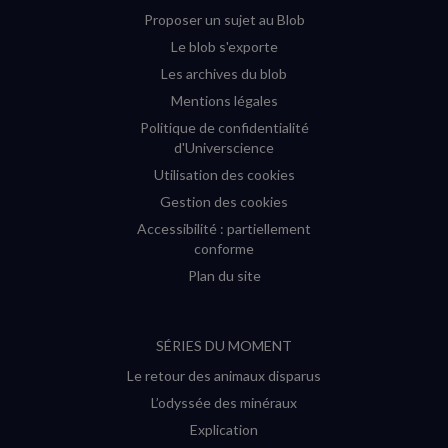
Proposer un sujet au Blob
Le blob s'exporte
Les archives du blob
Mentions légales
Politique de confidentialité
d'Universcience
Utilisation des cookies
Gestion des cookies
Accessibilité : partiellement
conforme
Plan du site
SÉRIES DU MOMENT
Le retour des animaux disparus
L’odyssée des minéraux
Explication