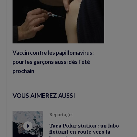
Vaccin contre les papillomavirus :
pour les garçons aussi dès l’été
prochain
VOUS AIMEREZ AUSSI
Reportages
Tara Polar station : un labo
flottant en route vers la