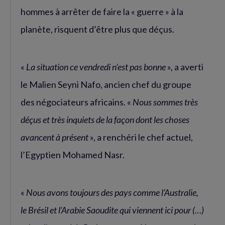
hommes à arrêter de faire la « guerre » à la
planète, risquent d’être plus que déçus.
«
La situation ce vendredi n’est pas bonne
», a averti
le Malien Seyni Nafo, ancien chef du groupe
des négociateurs africains. «
Nous sommes très
déçus et très inquiets de la façon dont les choses
avancent à présent
», a renchéri le chef actuel,
l’Egyptien Mohamed Nasr.
«
Nous avons toujours des pays comme l’Australie,
le Brésil et l’Arabie Saoudite qui viennent ici pour (…)