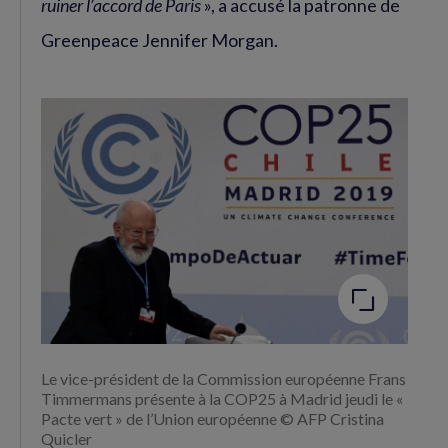
ruiner l’accord de Paris
», a accusé la patronne de
Greenpeace Jennifer Morgan.
Agrandir
l'image
Le vice-président de la Commission européenne Frans
Timmermans présente à la COP25 à Madrid jeudi le «
Pacte vert » de l’Union européenne © AFP Cristina
Quicler