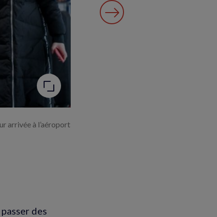
r arrivée à l’aéroport
 passer des