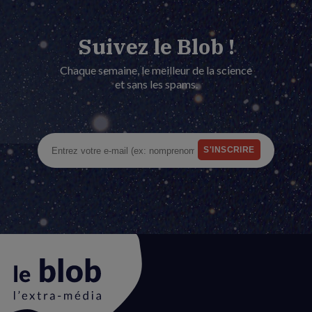
Suivez le Blob !
Chaque semaine, le meilleur de la science
et sans les spams.