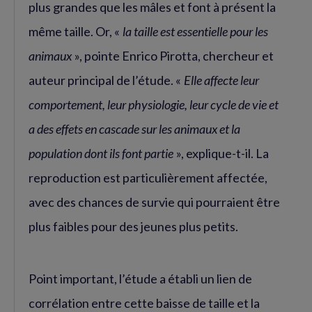
plus grandes que les mâles et font à présent la
même taille. Or, «
la taille est essentielle pour les
animaux
», pointe Enrico Pirotta, chercheur et
auteur principal de l’étude. «
Elle affecte leur
comportement, leur physiologie, leur cycle de vie et
a des effets en cascade sur les animaux et la
population dont ils font partie
», explique-t-il. La
reproduction est particulièrement affectée,
avec des chances de survie qui pourraient être
plus faibles pour des jeunes plus petits.
Point important, l’étude a établi un lien de
corrélation entre cette baisse de taille et la