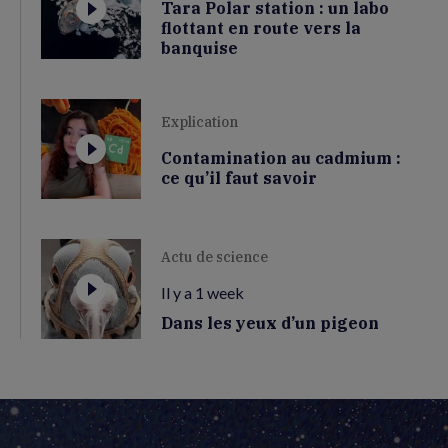
Tara Polar station : un labo
flottant en route vers la
banquise
Explication
Contamination au cadmium :
ce qu’il faut savoir
Actu de science
Il y a 1 week
Dans les yeux d’un pigeon