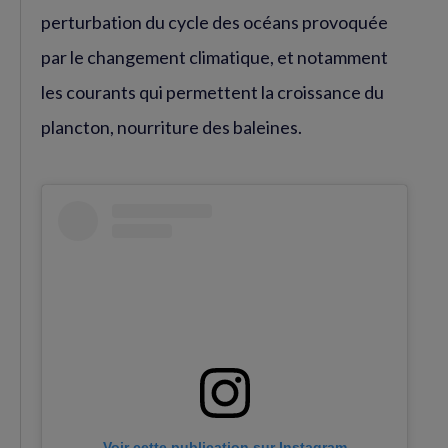
perturbation du cycle des océans provoquée
par le changement climatique, et notamment
les courants qui permettent la croissance du
plancton, nourriture des baleines.
Voir cette publication sur Instagram