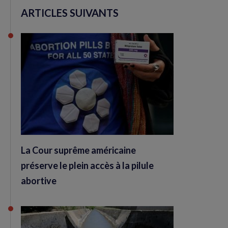
ARTICLES SUIVANTS
La Cour suprême américaine
préserve le plein accès à la pilule
abortive