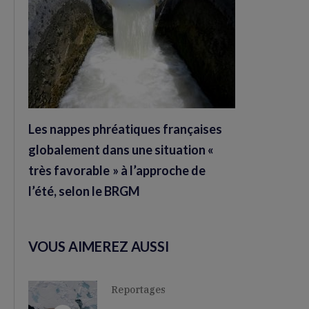
Les nappes phréatiques françaises
globalement dans une situation «
très favorable » à l’approche de
l’été, selon le BRGM
VOUS AIMEREZ AUSSI
Reportages