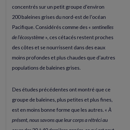
concentrés sur un petit groupe d’environ
200 baleines grises du nord-est de l’océan
Pacifique. Considérés comme des «
sentinelles
de l’écosystème
», ces cétacés restent proches
des côtes et se nourrissent dans des eaux
moins profondes et plus chaudes que d’autres
populations de baleines grises.
Des études précédentes ont montré que ce
groupe de baleines, plus petites et plus fines,
est en moins bonne forme que les autres. «
À
présent, nous savons que leur corps a rétréci au