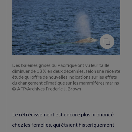
Agrandir
l'image
Des baleines grises du Pacifique ont vu leur taille
diminuer de 13 % en deux décennies, selon une récente
étude qui offre de nouvelles indications sur les effets
du changement climatique sur les mammifères marins
© AFP/Archives Frederic J. Brown
Le rétrécissement est encore plus prononcé
chez les femelles, qui étaient historiquement