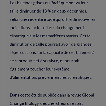
Les baleines grises du Pacifique ont vu leur
taille diminuer de 13 % en deux décennies,
selon une récente étude qui offre de nouvelles
indications sur les effets du changement
climatique sur les mammifères marins. Cette
diminution de taille pourrait avoir de grandes
répercussions sur la capacité de ces baleines à
se reproduire et à survivre, et pourrait
également toucher leur système
d’alimentation, préviennent les scientifiques.
Dans cette étude publiée dans la revue
Global
Change Biology
, des chercheurs se sont