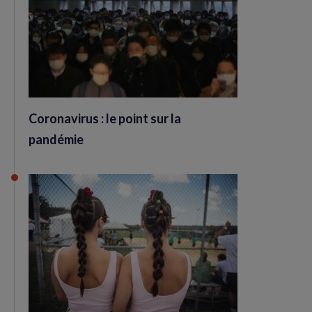
Coronavirus : le point sur la
pandémie