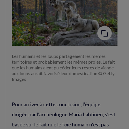
Agrandir
l'image
Les humains et les loups partageaient les mêmes
territoires et probablement les mêmes proies. Le fait
que les humains aient pu céder leurs restes de viande
aux loups aurait favorisé leur domestication © Getty
Images
Pour arriver à cette conclusion, l’équipe,
dirigée par l’archéologue Maria Lahtinen, s’est
basée sur le fait que le foie humain n’est pas