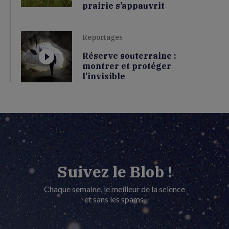
prairie s’appauvrit
Reportages
Réserve souterraine :
montrer et protéger
l’invisible
Suivez le Blob !
Chaque semaine, le meilleur de la science
et sans les spams.