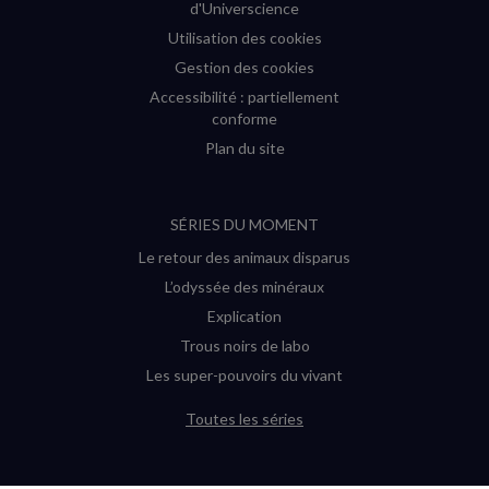
d'Universcience
Utilisation des cookies
Gestion des cookies
Accessibilité : partiellement
conforme
Plan du site
SÉRIES DU MOMENT
Le retour des animaux disparus
L’odyssée des minéraux
Explication
Trous noirs de labo
Les super-pouvoirs du vivant
Toutes les séries