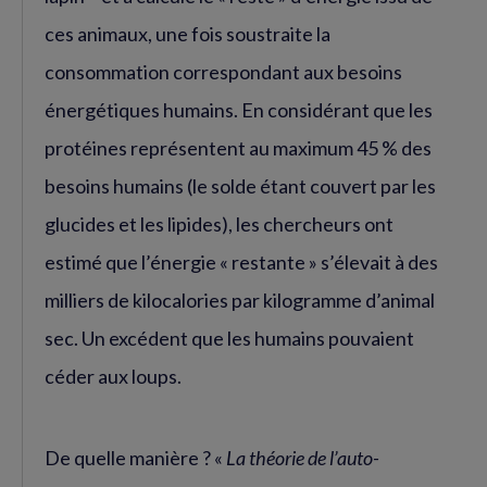
ces animaux, une fois soustraite la
consommation correspondant aux besoins
énergétiques humains. En considérant que les
protéines représentent au maximum 45 % des
besoins humains (le solde étant couvert par les
glucides et les lipides), les chercheurs ont
estimé que l’énergie « restante » s’élevait à des
milliers de kilocalories par kilogramme d’animal
sec. Un excédent que les humains pouvaient
céder aux loups.
De quelle manière ? «
La théorie de l’auto-