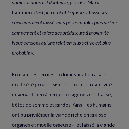
domestication est douteuse,
précise
Maria
Lahtinen
. Il est peu probable que les chasseurs-
cueilleurs aient laissé leurs prises inutiles près de leur
campement et toléré des prédateurs à proximité.
Nous pensons qu’une relation plus active est plus
probable
».
En d’autres termes, la domestication a sans
doute été progressive, des loups en captivité
devenant, peu à peu, compagnons de chasse,
bêtes de somme et gardes. Ainsi, les humains
ont pu privilégier la viande riche en graisse –
organes et moelle osseuse –, et laissé la viande