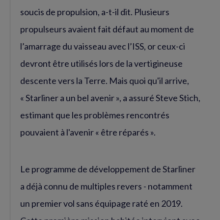
soucis de propulsion, a-t-il dit. Plusieurs
propulseurs avaient fait défaut au moment de
l’amarrage du vaisseau avec l’ISS, or ceux-ci
devront être utilisés lors de la vertigineuse
descente vers la Terre. Mais quoi qu'il arrive,
« Starliner a un bel avenir », a assuré Steve Stich,
estimant que les problèmes rencontrés
pouvaient à l'avenir « être réparés ».
Le programme de développement de Starliner
a déjà connu de multiples revers - notamment
un premier vol sans équipage raté en 2019.