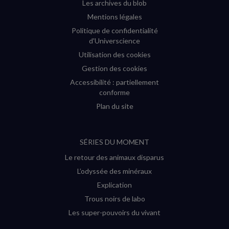
Les archives du blob
Mentions légales
Politique de confidentialité
d'Universcience
Utilisation des cookies
Gestion des cookies
Accessibilité : partiellement
conforme
Plan du site
SÉRIES DU MOMENT
Le retour des animaux disparus
L’odyssée des minéraux
Explication
Trous noirs de labo
Les super-pouvoirs du vivant