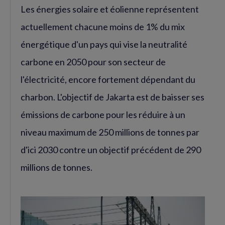
Les énergies solaire et éolienne représentent
actuellement chacune moins de 1% du mix
énergétique d'un pays qui vise la neutralité
carbone en 2050 pour son secteur de
l'électricité, encore fortement dépendant du
charbon. L'objectif de Jakarta est de baisser ses
émissions de carbone pour les réduire à un
niveau maximum de 250 millions de tonnes par
d'ici 2030 contre un objectif précédent de 290
millions de tonnes.