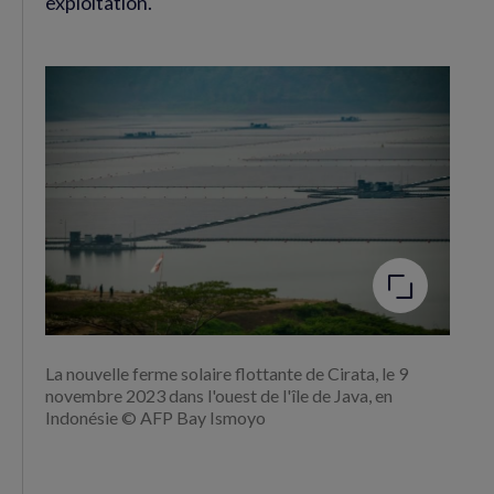
exploitation.
Agrandir
l'image
La nouvelle ferme solaire flottante de Cirata, le 9
novembre 2023 dans l'ouest de l'île de Java, en
Indonésie © AFP Bay Ismoyo