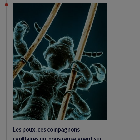
Les poux, ces compagnons
capillaires qui nous renseignent sur