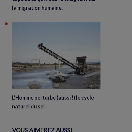
la migration humaine.
L’Homme perturbe (aussi !) le cycle
naturel du sel
VOUS AIMEREZ AUSSI