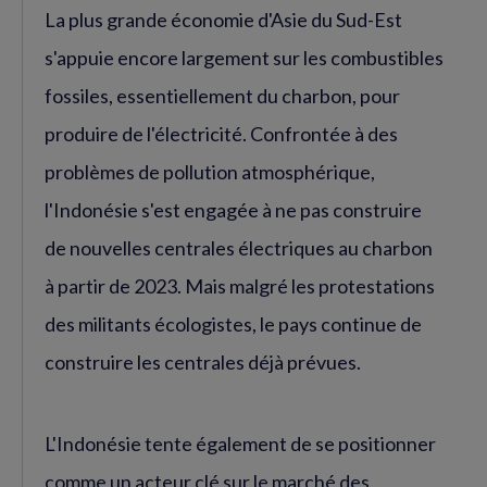
La plus grande économie d'Asie du Sud-Est
s'appuie encore largement sur les combustibles
fossiles, essentiellement du charbon, pour
produire de l'électricité. Confrontée à des
problèmes de pollution atmosphérique,
l'Indonésie s'est engagée à ne pas construire
de nouvelles centrales électriques au charbon
à partir de 2023. Mais malgré les protestations
des militants écologistes, le pays continue de
construire les centrales déjà prévues.
L'Indonésie tente également de se positionner
comme un acteur clé sur le marché des