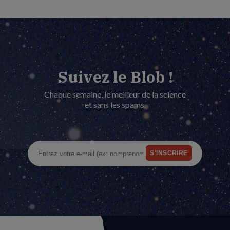
Suivez le Blob !
Chaque semaine, le meilleur de la science
et sans les spams.