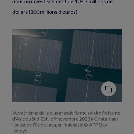
pour un investissement de 108,7 millions de
dollars (100 millions d'euros).
Agrandir
l'image
Vue aérienne de la plus grande ferme solaire flottante
d'Asie du Sud-Est, le 9 novembre 2023 à Cirata, dans
l'ouest de l'île de Java, en Indonésie © AFP Bay
Ismoyo