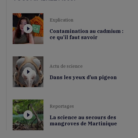
Explication
Contamination au cadmium :
ce qu’il faut savoir
Actu de science
Dans les yeux d’un pigeon
Reportages
La science au secours des
mangroves de Martinique