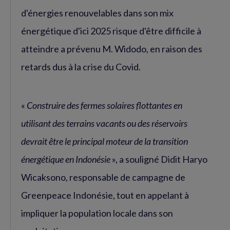
d'énergies renouvelables dans son mix
énergétique d'ici 2025 risque d'être difficile à
atteindre a prévenu M. Widodo, en raison des
retards dus à la crise du Covid.
«
Construire des fermes solaires flottantes en
utilisant des terrains vacants ou des réservoirs
devrait être le principal moteur de la transition
énergétique en Indonésie
», a souligné Didit Haryo
Wicaksono, responsable de campagne de
Greenpeace Indonésie, tout en appelant à
impliquer la population locale dans son