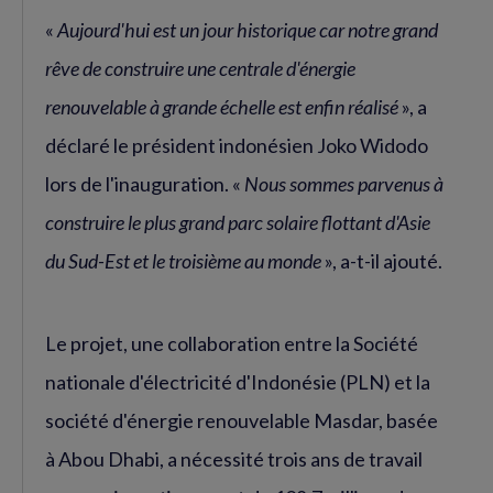
«
Aujourd'hui est un jour historique car notre grand
rêve de construire une centrale d'énergie
renouvelable à grande échelle est enfin réalisé
», a
déclaré le président indonésien Joko Widodo
lors de l'inauguration. «
Nous sommes parvenus à
construire le plus grand parc solaire flottant d'Asie
du Sud-Est et le troisième au monde
», a-t-il ajouté.
Le projet, une collaboration entre la Société
nationale d'électricité d'Indonésie (PLN) et la
société d'énergie renouvelable Masdar, basée
à Abou Dhabi, a nécessité trois ans de travail