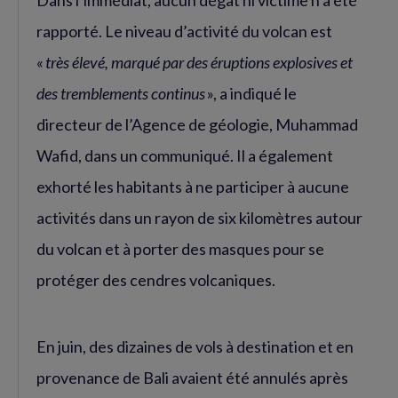
rapporté. Le niveau d’activité du volcan est
«
très élevé, marqué par des éruptions explosives et
des tremblements continus
», a indiqué le
directeur de l’Agence de géologie, Muhammad
Wafid, dans un communiqué. Il a également
exhorté les habitants à ne participer à aucune
activités dans un rayon de six kilomètres autour
du volcan et à porter des masques pour se
protéger des cendres volcaniques.
En juin, des dizaines de vols à destination et en
provenance de Bali avaient été annulés après