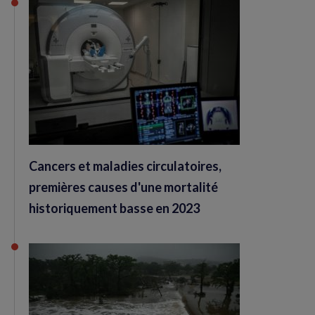
Cancers et maladies circulatoires,
premières causes d'une mortalité
historiquement basse en 2023