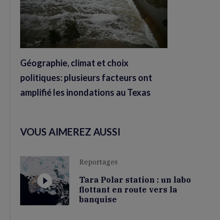
Géographie, climat et choix
politiques: plusieurs facteurs ont
amplifié les inondations au Texas
VOUS AIMEREZ AUSSI
Reportages
Tara Polar station : un labo
flottant en route vers la
banquise