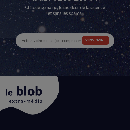
Chaque semaine, le meilleur de la science
et sans les spams.