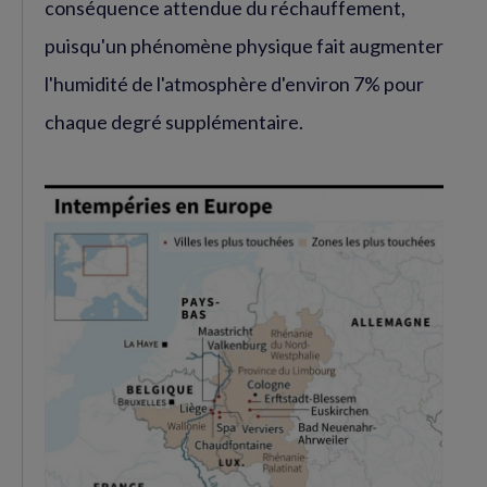
conséquence attendue du réchauffement,
puisqu'un phénomène physique fait augmenter
l'humidité de l'atmosphère d'environ 7% pour
chaque degré supplémentaire.
Agrandir
l'image