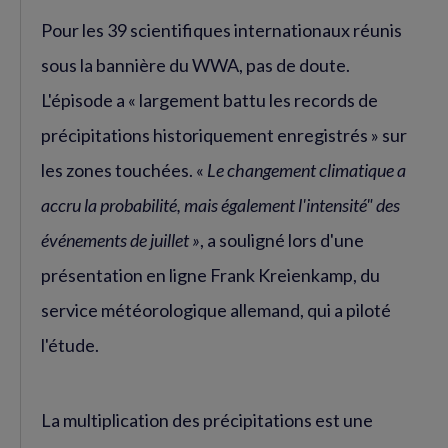
Pour les 39 scientifiques internationaux réunis
sous la bannière du WWA, pas de doute.
L'épisode a « largement battu les records de
précipitations historiquement enregistrés » sur
les zones touchées. «
Le changement climatique a
accru la probabilité, mais également l'intensité" des
événements de juillet »
, a souligné lors d'une
présentation en ligne Frank Kreienkamp, du
service météorologique allemand, qui a piloté
l'étude.
La multiplication des précipitations est une