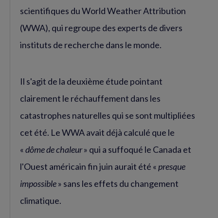
scientifiques du World Weather Attribution
(WWA), qui regroupe des experts de divers
instituts de recherche dans le monde.
Il s'agit de la deuxième étude pointant
clairement le réchauffement dans les
catastrophes naturelles qui se sont multipliées
cet été. Le WWA avait déjà calculé que le
«
dôme de chaleur
» qui a suffoqué le Canada et
l'Ouest américain fin juin aurait été «
presque
impossible
» sans les effets du changement
climatique.