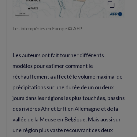
Les intempéries en Europe © AFP
Les auteurs ont fait tourner différents
modèles pour estimer comment le
réchauffement a affecté le volume maximal de
précipitations sur une durée de un ou deux
jours dans les régions les plus touchées, bassins
des rivières Ahr et Erft en Allemagne et de la
vallée de la Meuse en Belgique. Mais aussi sur
une région plus vaste recouvrant ces deux