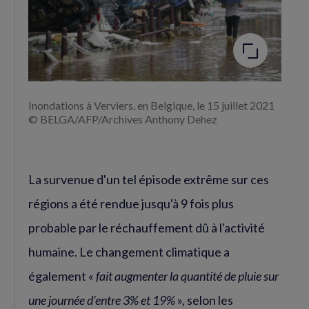
Agrandir
l'image
Inondations à Verviers, en Belgique, le 15 juillet 2021
© BELGA/AFP/Archives Anthony Dehez
La survenue d'un tel épisode extrême sur ces
régions a été rendue jusqu'à 9 fois plus
probable par le réchauffement dû à l'activité
humaine. Le changement climatique a
également «
fait augmenter la quantité de pluie sur
une journée d'entre 3% et 19%
», selon les