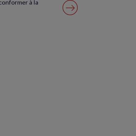
conformer à la