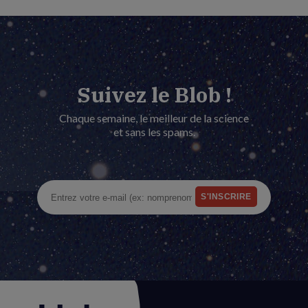
Suivez le Blob !
Chaque semaine, le meilleur de la science
et sans les spams.