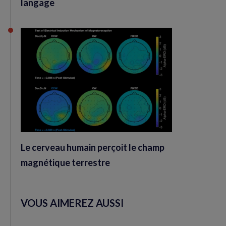
langage
Le cerveau humain perçoit le champ
magnétique terrestre
VOUS AIMEREZ AUSSI