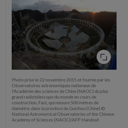
Agrandir
l'image
Photo prise le 22 novembre 2015 et fournie par les
Observatoires astronomiques nationaux de
l'Académie des sciences de Chine (NAOC) du plus
grand radiotélescope du monde en cours de
construction, Fast, qui mesure 500 mètres de
diamètre, dans la province du Guizhou (Chine) ©
National Astronomical Observatories of the Chinese
Academy of Sciences (NAOC)/AFP Handout