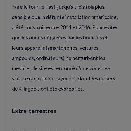
faire le tour, le Fast, jusqu'à trois fois plus
sensible que la défunte installation américaine,
a été construit entre 2011 et 2016. Pour éviter
que les ondes dégagées par les humains et
leurs appareils (smartphones, voitures,
ampoules, ordinateurs) ne perturbent les
mesures, le site est entouré d'une zone de «
silence radio » d'un rayon de 5 km. Des milliers
de villageois ont été expropriés.
Extra-terrestres