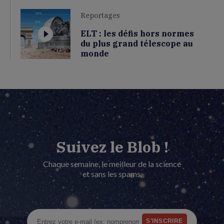
Reportages
ELT : les défis hors normes
du plus grand télescope au
monde
Suivez le Blob !
Chaque semaine, le meilleur de la science
et sans les spams.