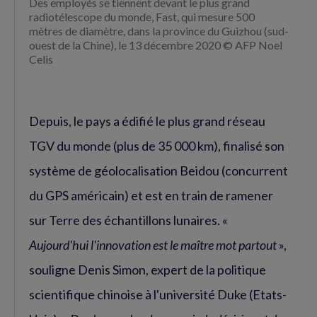
Des employés se tiennent devant le plus grand
radiotélescope du monde, Fast, qui mesure 500
mètres de diamètre, dans la province du Guizhou (sud-
ouest de la Chine), le 13 décembre 2020 © AFP Noel
Celis
Depuis, le pays a édifié le plus grand réseau
TGV du monde (plus de 35 000 km), finalisé son
système de géolocalisation Beidou (concurrent
du GPS américain) et est en train de ramener
sur Terre des échantillons lunaires. «
Aujourd'hui l'innovation est le maître mot partout
»,
souligne Denis Simon, expert de la politique
scientifique chinoise à l'université Duke (Etats-