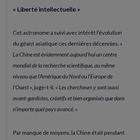
« Liberté intellectuelle »
Cet astronome a suivi avec intérêt l'évolution
du géant asiatique ces dernières décennies. «
La Chine est évidemment aujourd'hui un centre
mondial de la recherche scientifique, au même
niveau que l'Amérique du Nord ou l'Europe de
l'Ouest
», juge-t-il. «
Les chercheurs y sont aussi
avant-gardistes, créatifs et bien organisés que dans
n'importe quel pays avancé
. »
Par manque de moyens, la Chine était pendant