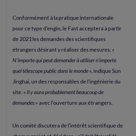
Conformément à la pratique internationale
pour ce type d'engin, le Fast acceptera à partir
de 2021 les demandes des scientifiques
étrangers désirant y réaliser des mesures. «
N'importe qui peut demander à utiliser n'importe
quel télescope public dans le monde
», indique Sun
Jinghai, un des responsables de l'ingénierie du
site. «
Il y aura probablement beaucoup de
demandes
» avec l'ouverture aux étrangers.
Un comité discutera de l'intérêt scientifique de