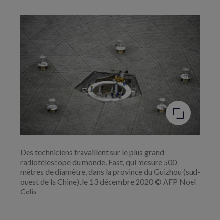
Agrandir
l'image
Des techniciens travaillent sur le plus grand
radiotélescope du monde, Fast, qui mesure 500
mètres de diamètre, dans la province du Guizhou (sud-
ouest de la Chine), le 13 décembre 2020 © AFP Noel
Celis