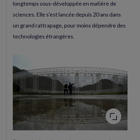
longtemps sous-développée en matière de
sciences. Elle s'est lancée depuis 20 ans dans
un grand rattrapage, pour moins dépendre des
technologies étrangères.
Agrandir
l'image