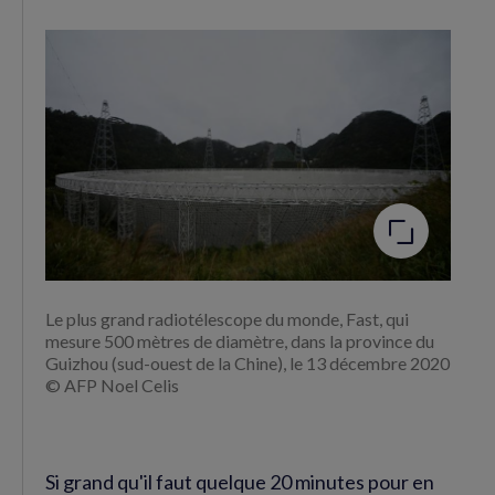
Agrandir
l'image
Le plus grand radiotélescope du monde, Fast, qui
mesure 500 mètres de diamètre, dans la province du
Guizhou (sud-ouest de la Chine), le 13 décembre 2020
© AFP Noel Celis
Si grand qu'il faut quelque 20 minutes pour en