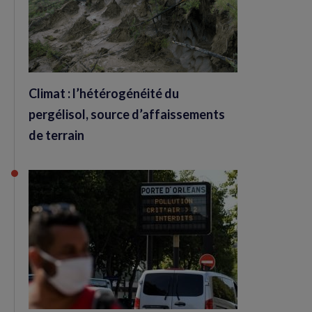
Climat : l’hétérogénéité du
pergélisol, source d’affaissements
de terrain