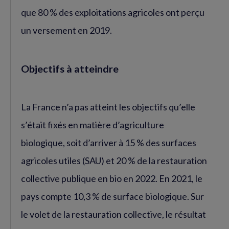
que 80 % des exploitations agricoles ont perçu
un versement en 2019.
Objectifs à atteindre
La France n’a pas atteint les objectifs qu’elle
s’était fixés en matière d’agriculture
biologique, soit d’arriver à 15 % des surfaces
agricoles utiles (SAU) et 20 % de la restauration
collective publique en bio en 2022. En 2021, le
pays compte 10,3 % de surface biologique. Sur
le volet de la restauration collective, le résultat