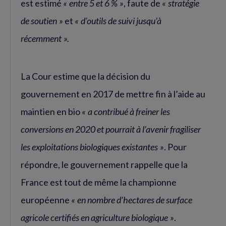
est estimé
« entre 5 et 6 % »
, faute de
« stratégie
de soutien »
et
« d’outils de suivi jusqu’à
récemment ».
La Cour estime que la décision du
gouvernement en 2017 de mettre fin à l’aide au
maintien en bio
« a contribué à freiner les
conversions en 2020 et pourrait à l’avenir fragiliser
les exploitations biologiques existantes »
. Pour
répondre, le gouvernement rappelle que la
France est tout de même la championne
européenne
« en nombre d’hectares de surface
agricole certifiés en agriculture biologique »
.