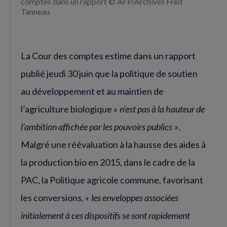
comptes dans un rapport © AFP/Archives Fred
Tanneau
La Cour des comptes estime dans un rapport
publié jeudi 30 juin que la politique de soutien
au développement et au maintien de
l’agriculture biologique
« n’est pas à la hauteur de
l’ambition affichée par les pouvoirs publics »
.
Malgré une réévaluation à la hausse des aides à
la production bio en 2015, dans le cadre de la
PAC, la Politique agricole commune, favorisant
les conversions,
« les enveloppes associées
initialement à ces dispositifs se sont rapidement