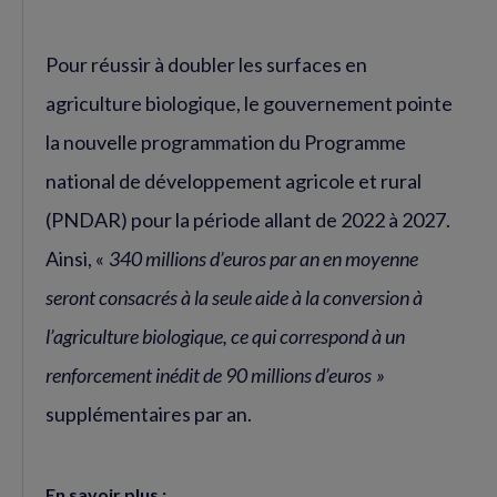
Pour réussir à doubler les surfaces en
agriculture biologique, le gouvernement pointe
la nouvelle programmation du Programme
national de développement agricole et rural
(PNDAR) pour la période allant de 2022 à 2027.
Ainsi, «
340 millions d’euros par an en moyenne
seront consacrés à la seule aide à la conversion à
l’agriculture biologique, ce qui correspond à un
renforcement inédit de 90 millions d’euros »
supplémentaires par an.
En savoir plus :