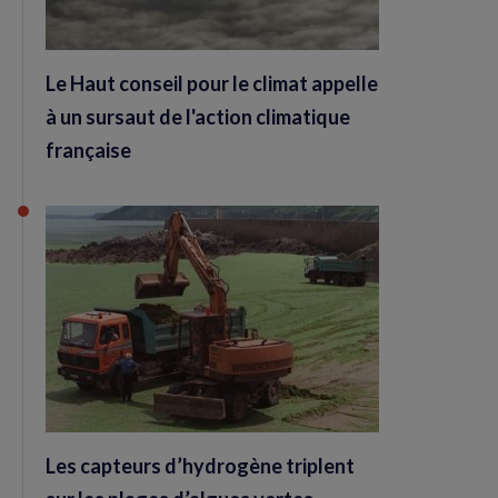
Le Haut conseil pour le climat appelle
à un sursaut de l'action climatique
française
Les capteurs d’hydrogène triplent