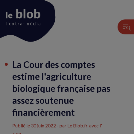
Animation
La Cour des comptes
du
logo
estime l'agriculture
biologique française pas
assez soutenue
financièrement
Publié le
30 juin 2022
- par Le Blob.fr, avec l'