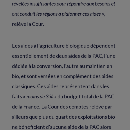
révélées insuffisantes pour répondre aux besoins et
ont conduit les régions à plafonner ces aides »
,
relève la Cour.
Les aides à l’agriculture biologique dépendent
essentiellement de deux aides de la PAC, l’une
dédiée à la conversion, l’autre au maintien en
bio, et sont versées en complément des aides
classiques. Ces aides représentent dans les
faits
« moins de 3 % »
du budget total de la PAC
de la France. La Cour des comptes relève par
ailleurs que plus du quart des exploitations bio
ne bénéficient d’aucune aide de la PAC alors