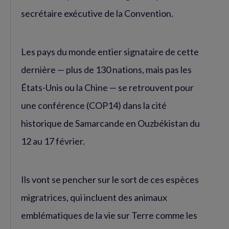
secrétaire exécutive de la Convention.
Les pays du monde entier signataire de cette
dernière — plus de 130 nations, mais pas les
États-Unis ou la Chine — se retrouvent pour
une conférence (COP14) dans la cité
historique de Samarcande en Ouzbékistan du
12 au 17 février.
Ils vont se pencher sur le sort de ces espèces
migratrices, qui incluent des animaux
emblématiques de la vie sur Terre comme les