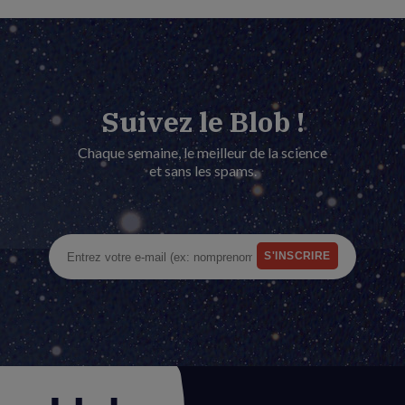
Suivez le Blob !
Chaque semaine, le meilleur de la science
et sans les spams.