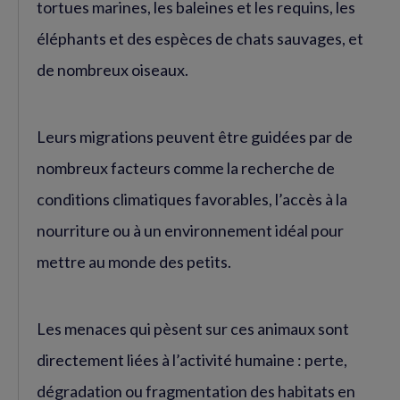
tortues marines, les baleines et les requins, les
éléphants et des espèces de chats sauvages, et
de nombreux oiseaux.
Leurs migrations peuvent être guidées par de
nombreux facteurs comme la recherche de
conditions climatiques favorables, l’accès à la
nourriture ou à un environnement idéal pour
mettre au monde des petits.
Les menaces qui pèsent sur ces animaux sont
directement liées à l’activité humaine : perte,
dégradation ou fragmentation des habitats en