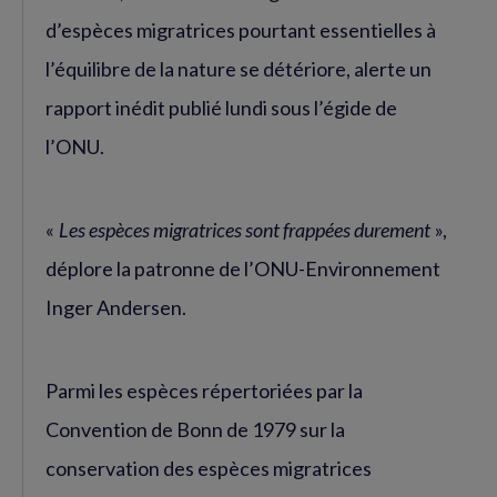
d’espèces migratrices pourtant essentielles à
l’équilibre de la nature se détériore, alerte un
rapport inédit publié lundi sous l’égide de
l’ONU.
«
Les espèces migratrices sont frappées durement
»,
déplore la patronne de l’ONU-Environnement
Inger Andersen.
Parmi les espèces répertoriées par la
Convention de Bonn de 1979 sur la
conservation des espèces migratrices