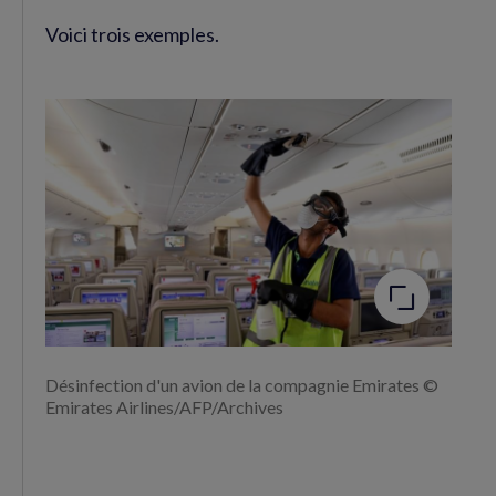
Voici trois exemples.
Agrandir
l'image
Désinfection d'un avion de la compagnie Emirates ©
Emirates Airlines/AFP/Archives