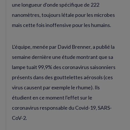
une longueur d'onde spécifique de 222
nanomètres, toujours létale pour les microbes
mais cette fois inoffensive pour les humains.
L'équipe, menée par David Brenner, a publié la
semaine dernière une étude montrant que sa
lampe tuait 99,9% des coronavirus saisonniers
présents dans des gouttelettes aérosols (ces
virus causent par exemple le rhume). Ils
étudient en ce moment l'effet sur le
coronavirus responsable du Covid-19, SARS-
CoV-2.