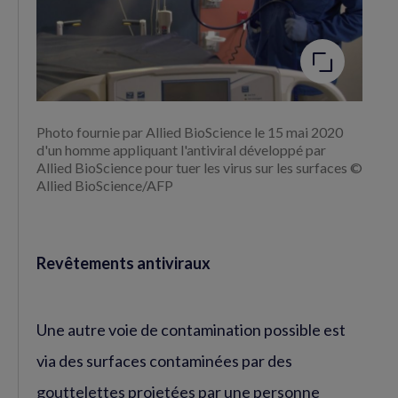
l'image
Photo fournie par Allied BioScience le 15 mai 2020
d'un homme appliquant l'antiviral développé par
Allied BioScience pour tuer les virus sur les surfaces ©
Allied BioScience/AFP
Revêtements antiviraux
Une autre voie de contamination possible est
via des surfaces contaminées par des
gouttelettes projetées par une personne