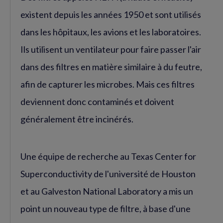
existent depuis les années 1950 et sont utilisés
dans les hôpitaux, les avions et les laboratoires.
Ils utilisent un ventilateur pour faire passer l'air
dans des filtres en matière similaire à du feutre,
afin de capturer les microbes. Mais ces filtres
deviennent donc contaminés et doivent
généralement être incinérés.
Une équipe de recherche au Texas Center for
Superconductivity de l'université de Houston
et au Galveston National Laboratory a mis un
point un nouveau type de filtre, à base d'une