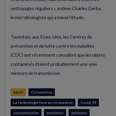
nettoyages réguliers », estime Charles Gerba,
le microbiologiste qui a mené l'étude.
Toutefois, aux Etats-Unis, les Centres de
prévention et de lutte contre les maladies
(CDC) ont récemment considéré que les objets
contaminés étaient probablement une voie
mineure de transmission.
Santé
Coronavirus
La technologie face au coronavirus
Covid-19
contamination
pandémie
epidemie