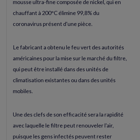
mousse ultra-fine composée de nickel, qui en
chauffant à 200°C élimine 99,8% du
coronavirus présent d'une pièce.
Le fabricant a obtenu le feu vert des autorités
américaines pour la mise sur le marché du filtre,
qui peut être installé dans des unités de
climatisation existantes ou dans des unités
mobiles.
Une des clefs de son efficacité sera la rapidité
avec laquelle le filtre peut renouveler l'air,
puisque les gens infectés peuvent rester