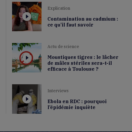
Explication
Contamination au cadmium :
ce qu’il faut savoir
Actu de science
Moustiques tigres : le lâcher
de mâles stériles sera-t-il
efficace à Toulouse ?
Interviews
Ebola en RDC : pourquoi
l’épidémie inquiète