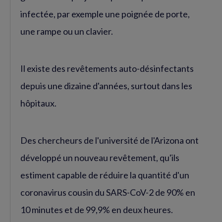
infectée, par exemple une poignée de porte,
une rampe ou un clavier.
Il existe des revêtements auto-désinfectants
depuis une dizaine d'années, surtout dans les
hôpitaux.
Des chercheurs de l'université de l'Arizona ont
développé un nouveau revêtement, qu'ils
estiment capable de réduire la quantité d'un
coronavirus cousin du SARS-CoV-2 de 90% en
10 minutes et de 99,9% en deux heures.