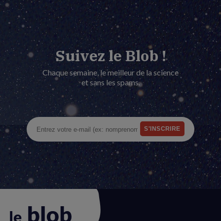
Suivez le Blob !
Chaque semaine, le meilleur de la science
et sans les spams.