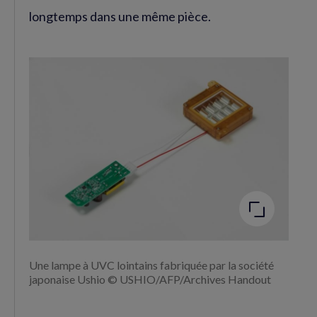
longtemps dans une même pièce.
Agrandir
l'image
Une lampe à UVC lointains fabriquée par la société
japonaise Ushio © USHIO/AFP/Archives Handout