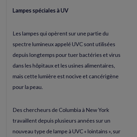
Lampes spéciales à UV
Les lampes qui opèrent sur une partie du
spectre lumineux appelé UVC sont utilisées
depuis longtemps pour tuer bactéries et virus
dans les hôpitaux et les usines alimentaires,
mais cette lumière est nocive et cancérigène
pour la peau.
Des chercheurs de Columbia à New York
travaillent depuis plusieurs années sur un
nouveau type de lampe à UVC « lointains », sur