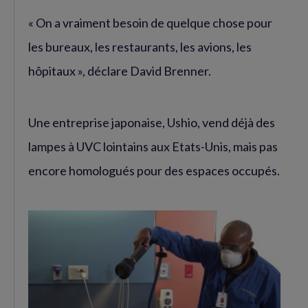
« On a vraiment besoin de quelque chose pour
les bureaux, les restaurants, les avions, les
hôpitaux », déclare David Brenner.
Une entreprise japonaise, Ushio, vend déjà des
lampes à UVC lointains aux Etats-Unis, mais pas
encore homologués pour des espaces occupés.
Agrandir