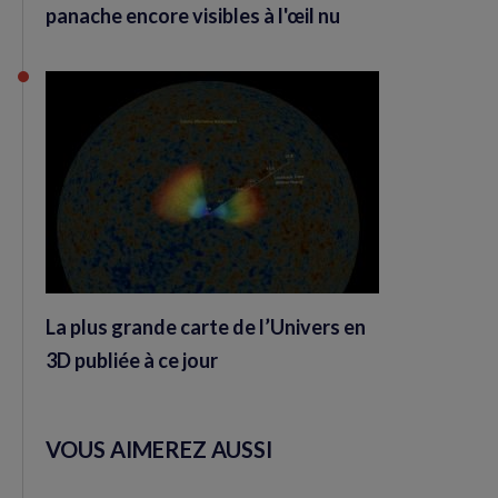
panache encore visibles à l'œil nu
La plus grande carte de l’Univers en
3D publiée à ce jour
VOUS AIMEREZ AUSSI