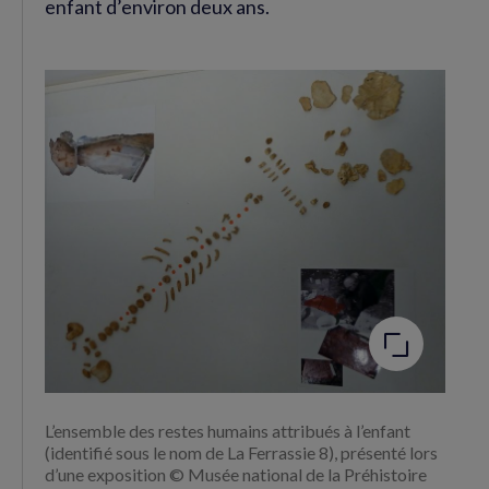
enfant d’environ deux ans.
Agrandir
l'image
L’ensemble des restes humains attribués à l’enfant
(identifié sous le nom de La Ferrassie 8), présenté lors
d’une exposition © Musée national de la Préhistoire