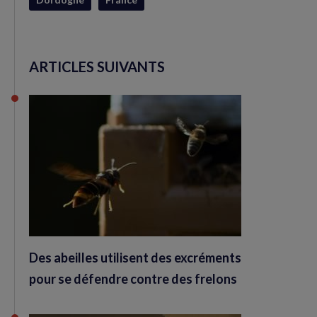
ARTICLES SUIVANTS
Des abeilles utilisent des excréments
pour se défendre contre des frelons