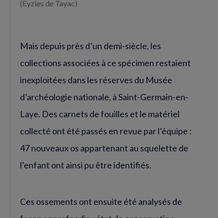
(Eyzies de Tayac)
Mais depuis près d’un demi-siècle, les
collections associées à ce spécimen restaient
inexploitées dans les réserves du Musée
d’archéologie nationale, à Saint-Germain-en-
Laye. Des carnets de fouilles et le matériel
collecté ont été passés en revue par l’équipe :
47 nouveaux os appartenant au squelette de
l’enfant ont ainsi pu être identifiés.
Ces ossements ont ensuite été analysés de