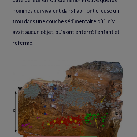
hommes qui vivaient dans l’abri ont creusé un
trou dans une couche sédimentaire où il n’y
avait aucun objet, puis ont enterré l’enfant et
refermé.
Agrandir
l'image