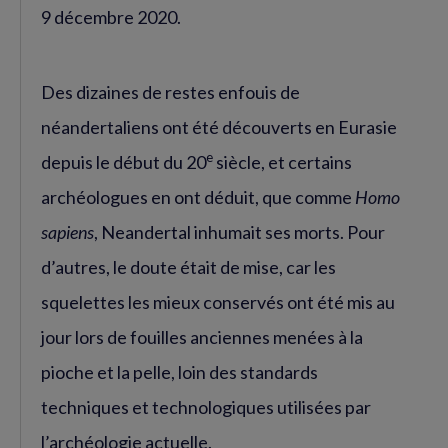
9 décembre 2020.
Des dizaines de restes enfouis de
néandertaliens ont été découverts en Eurasie
e
depuis le début du 20
siècle, et certains
archéologues en ont déduit, que comme
Homo
sapiens
, Neandertal inhumait ses morts. Pour
d’autres, le doute était de mise, car les
squelettes les mieux conservés ont été mis au
jour lors de fouilles anciennes menées à la
pioche et la pelle, loin des standards
techniques et technologiques utilisées par
l’archéologie actuelle.