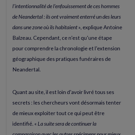
l’intentionnalité de l’enfouissement de ces hommes
de Neandertal : ils ont vraiment enterré un des leurs
dans une zone où ils habitaient
», explique Antoine
Balzeau. Cependant, ce n’est qu’une étape
pour comprendre la chronologie et l’extension
géographique des pratiques funéraires de
Neandertal.
Quant au site, il est loin d’avoir livré tous ses
secrets : les chercheurs vont désormais tenter
de mieux exploiter tout ce qui peut être
identifié. «
La suite sera de continuer la
comparaison avec les autres spécimens pour mieux