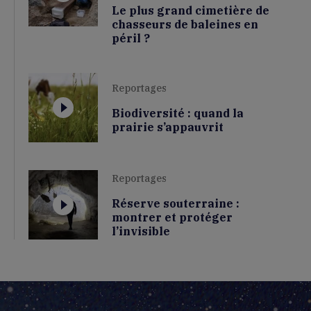
Le plus grand cimetière de
chasseurs de baleines en
péril ?
Reportages
Biodiversité : quand la
prairie s’appauvrit
Reportages
Réserve souterraine :
montrer et protéger
l’invisible