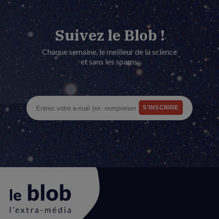
Suivez le Blob !
Chaque semaine, le meilleur de la science
et sans les spams.