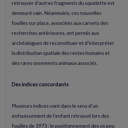
retrouver d’autres fragments du squelette est
demeuré vain. Néanmoins, ces nouvelles
fouilles sur place, associées aux carnets des
recherches antérieures, ont permis aux
archéologues de reconstituer et d’interpréter
la distribution spatiale des restes humains et
des rares ossements animaux associés.
Des indices concordants
Plusieurs indices vont dans le sens d’un
enfouissement de l’enfant retrouvé lors des
fouilles de 1973 : le positionnement des os peu