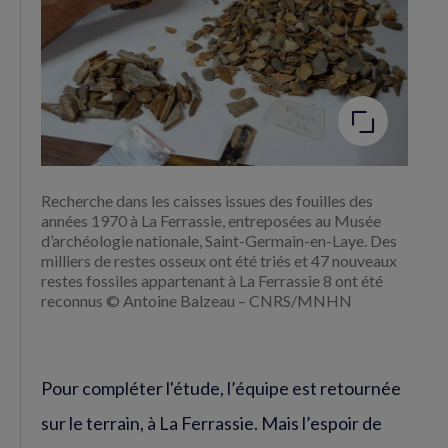
Agrandir
l'image
Recherche dans les caisses issues des fouilles des
années 1970 à La Ferrassie, entreposées au Musée
d’archéologie nationale, Saint-Germain-en-Laye. Des
milliers de restes osseux ont été triés et 47 nouveaux
restes fossiles appartenant à La Ferrassie 8 ont été
reconnus © Antoine Balzeau – CNRS/MNHN
Pour compléter l'étude, l’équipe est retournée
sur le terrain, à La Ferrassie. Mais l’espoir de