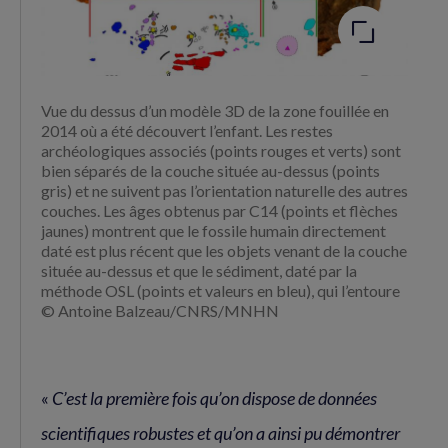
Vue du dessus d’un modèle 3D de la zone fouillée en
2014 où a été découvert l’enfant. Les restes
archéologiques associés (points rouges et verts) sont
bien séparés de la couche située au-dessus (points
gris) et ne suivent pas l’orientation naturelle des autres
couches. Les âges obtenus par C14 (points et flèches
jaunes) montrent que le fossile humain directement
daté est plus récent que les objets venant de la couche
située au-dessus et que le sédiment, daté par la
méthode OSL (points et valeurs en bleu), qui l’entoure
© Antoine Balzeau/CNRS/MNHN
«
C’est la première fois qu’on dispose de données
scientifiques robustes et qu’on a ainsi pu démontrer