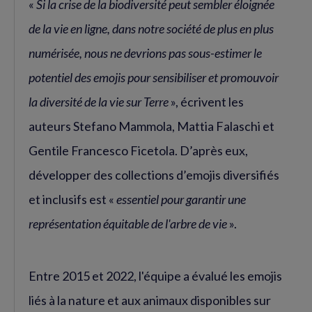
«
Si la crise de la biodiversité peut sembler éloignée
de la vie en ligne, dans notre société de plus en plus
numérisée, nous ne devrions pas sous-estimer le
potentiel des emojis pour sensibiliser et promouvoir
la diversité de la vie sur Terre
», écrivent les
auteurs Stefano Mammola, Mattia Falaschi et
Gentile Francesco Ficetola. D’après eux,
développer des collections d’emojis diversifiés
et inclusifs est «
essentiel pour garantir une
représentation équitable de l'arbre de vie
».
Entre 2015 et 2022, l'équipe a évalué les emojis
liés à la nature et aux animaux disponibles sur