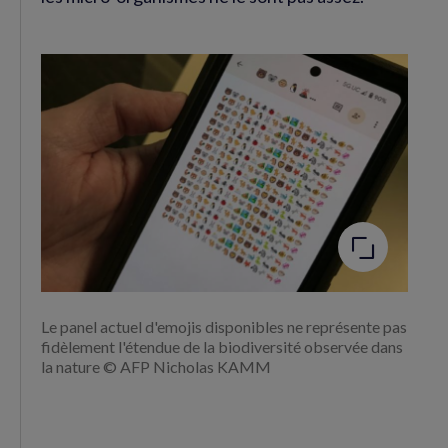
Agrandir
l'image
Le panel actuel d'emojis disponibles ne représente pas
fidèlement l'étendue de la biodiversité observée dans
la nature © AFP Nicholas KAMM