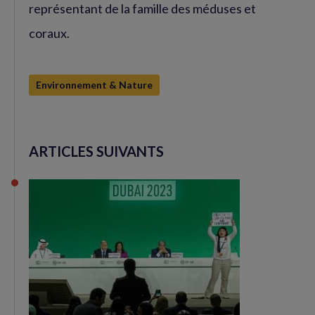
représentant de la famille des méduses et
coraux.
Environnement & Nature
ARTICLES SUIVANTS