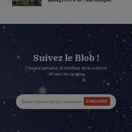
Suivez le Blob !
Chaque semaine, le meilleur de la science
et sans les spams.