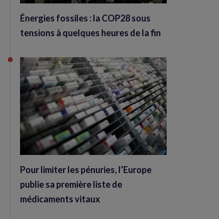
Énergies fossiles : la COP28 sous
tensions à quelques heures de la fin
Pour limiter les pénuries, l’Europe
publie sa première liste de
médicaments vitaux