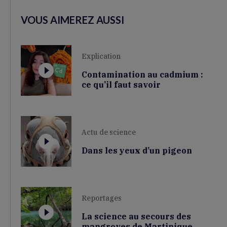
VOUS AIMEREZ AUSSI
Explication
Contamination au cadmium :
ce qu’il faut savoir
Actu de science
Dans les yeux d’un pigeon
Reportages
La science au secours des
mangroves de Martinique