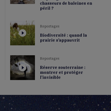
chasseurs de baleines en
péril ?
Reportages
Biodiversité : quand la
prairie s’appauvrit
Reportages
Réserve souterraine :
montrer et protéger
l’invisible