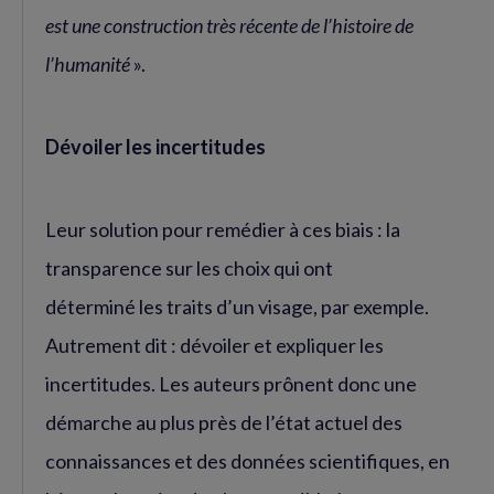
est une construction très récente de l’histoire de
l’humanité
».
Dévoiler les incertitudes
Leur solution pour remédier à ces biais : la
transparence sur les choix qui ont
déterminé les traits d’un visage, par exemple.
Autrement dit : dévoiler et expliquer les
incertitudes. Les auteurs prônent donc une
démarche au plus près de l’état actuel des
connaissances et des données scientifiques, en