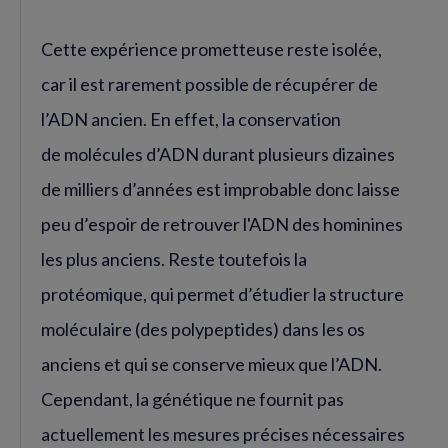
Cette expérience prometteuse reste isolée,
car il est rarement possible de récupérer de
l’ADN ancien. En effet, la conservation
de molécules d’ADN durant plusieurs dizaines
de milliers d’années est improbable donc laisse
peu d’espoir de retrouver l'ADN des hominines
les plus anciens. Reste toutefois la
protéomique, qui permet d’étudier la structure
moléculaire (des polypeptides) dans les os
anciens et qui se conserve mieux que l’ADN.
Cependant, la génétique ne fournit pas
actuellement les mesures précises nécessaires