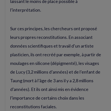
laissant le moins de place possible à
l’interprétation.
Sur ces principes, les chercheurs ont proposé
leurs propres reconstitutions. En associant
données scientifiques et travail d’un artiste
plasticien, ils ont recréé par exemple, à partir de
moulages en silicone (dépigmenté), les visages
de Lucy (3,2 millions d’années) et de l’enfant de
Taung (mort à l’âge de 3 ans il y a 2,8 millions
d’années). Et ils ont ainsi mis en évidence
l’importance de certains choix dans les
reconstitutions faciales.