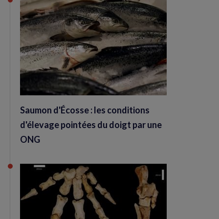
Saumon d'Écosse : les conditions
d'élevage pointées du doigt par une
ONG