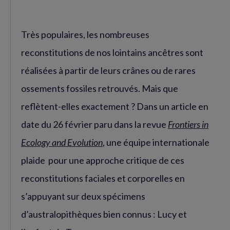
Très populaires, les nombreuses
reconstitutions de nos lointains ancêtres sont
réalisées à partir de leurs crânes ou de rares
ossements fossiles retrouvés. Mais que
reflètent-elles exactement ? Dans un article en
date du 26 février paru dans la revue
Frontiers in
Ecology and Evolution
, une équipe internationale
plaide pour une approche critique de ces
reconstitutions faciales et corporelles en
s’appuyant sur deux spécimens
d’australopithèques bien connus : Lucy et