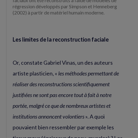
faciaux ont été reconstruits à l’aide de modèles de
régression développés par Simpson et Henneberg
(2002) à partir de matériel humain moderne.
Les limites de la reconstruction faciale
Or, constate Gabriel Vinas, un des auteurs
artiste plasticien, «
les méthodes permettant de
réaliser des reconstructions scientifiquement
justifiées ne sont pas encore tout à fait à notre
portée, malgré ce que de nombreux artistes et
institutions annoncent volontiers
». A quoi
pouvaient bien ressembler par exemple les