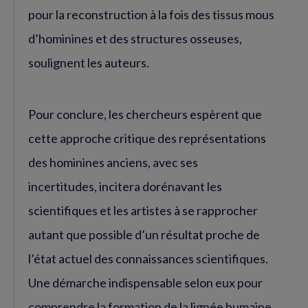
pour la reconstruction à la fois des tissus mous
d’hominines et des structures osseuses,
soulignent les auteurs.
Pour conclure, les chercheurs espèrent que
cette approche critique des représentations
des hominines anciens, avec ses
incertitudes, incitera dorénavant les
scientifiques et les artistes à se rapprocher
autant que possible d’un résultat proche de
l’état actuel des connaissances scientifiques.
Une démarche indispensable selon eux pour
comprendre la formation de la lignée humaine