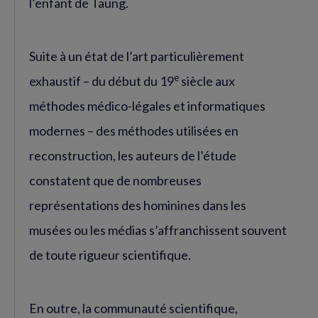
l’enfant de Taung.
Suite à un état de l’art particulièrement
e
exhaustif – du début du 19
siècle aux
méthodes médico-légales et informatiques
modernes – des méthodes utilisées en
reconstruction, les auteurs de l’étude
constatent que de nombreuses
représentations des hominines dans les
musées ou les médias s’affranchissent souvent
de toute rigueur scientifique.
En outre, la communauté scientifique,