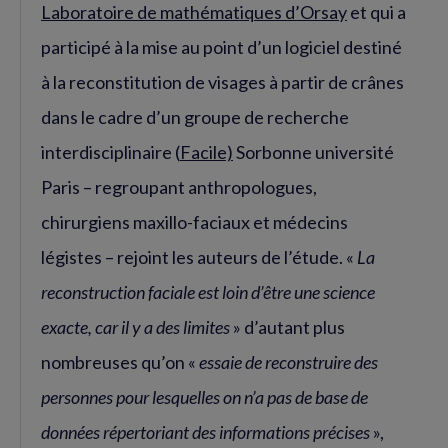
Laboratoire de mathématiques d’Orsay
et qui a
participé à la mise au point d’un logiciel destiné
à la reconstitution de visages à partir de crânes
dans le cadre d’un groupe de recherche
interdisciplinaire (
Facile)
Sorbonne université
Paris – regroupant anthropologues,
chirurgiens maxillo-faciaux et médecins
légistes – rejoint les auteurs de l’étude. «
La
reconstruction faciale est loin d’être une science
exacte, car il y a des limites
» d’autant plus
nombreuses qu’on «
essaie de reconstruire des
personnes pour lesquelles on n’a pas de base de
données répertoriant des informations précises
»,