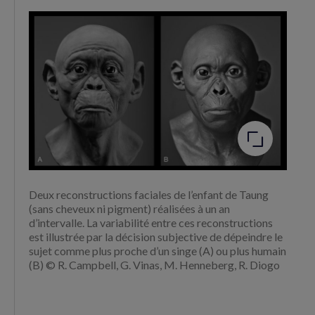
Agrandir
l'image
Deux reconstructions faciales de l’enfant de Taung
(sans cheveux ni pigment) réalisées à un an
d’intervalle. La variabilité entre ces reconstructions
est illustrée par la décision subjective de dépeindre le
sujet comme plus proche d’un singe (A) ou plus humain
(B) © R. Campbell, G. Vinas, M. Henneberg, R. Diogo