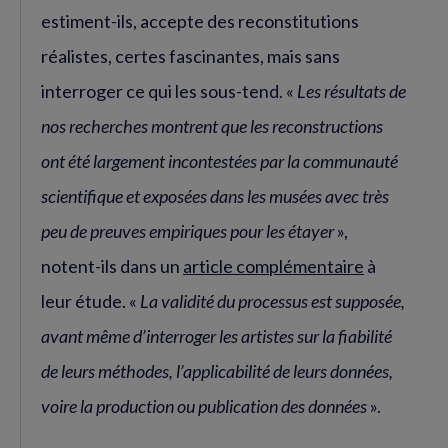
estiment-ils, accepte des reconstitutions
réalistes, certes fascinantes, mais sans
interroger ce qui les sous-tend. «
Les résultats de
nos recherches montrent que les reconstructions
ont été largement incontestées par la communauté
scientifique et exposées dans les musées avec très
peu de preuves empiriques pour les étayer
»,
notent-ils dans un
article complémentaire
à
leur étude. «
La validité du processus est supposée,
avant même d’interroger les artistes sur la fiabilité
de leurs méthodes, l’applicabilité de leurs données,
voire la production ou publication des données
».