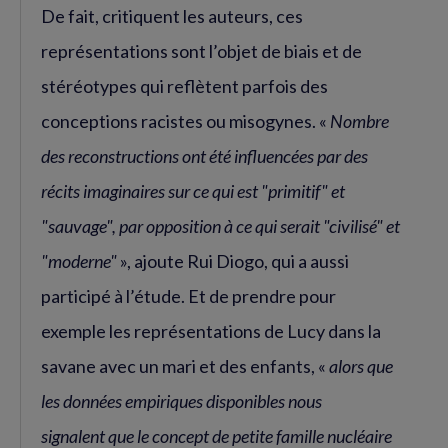
De fait, critiquent les auteurs, ces
représentations sont l’objet de biais et de
stéréotypes qui reflètent parfois des
conceptions racistes ou misogynes. «
Nombre
des reconstructions ont été influencées par des
récits imaginaires sur ce qui est "primitif" et
"sauvage", par opposition à ce qui serait "civilisé" et
"moderne"
», ajoute Rui Diogo, qui a aussi
participé à l’étude. Et de prendre pour
exemple les représentations de Lucy dans la
savane avec un mari et des enfants, «
alors que
les données empiriques disponibles nous
signalent que le concept de petite famille nucléaire