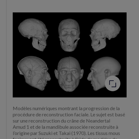
Agrandir
l'image
Modèles numériques montrant la progression de la
procédure de reconstruction faciale. Le sujet est basé
sur une reconstruction du crâne de Neandertal
Amud 1 et de la mandibule associée reconstruite à
l’origine par Suzuki et Takai (1970). Les tissus mous