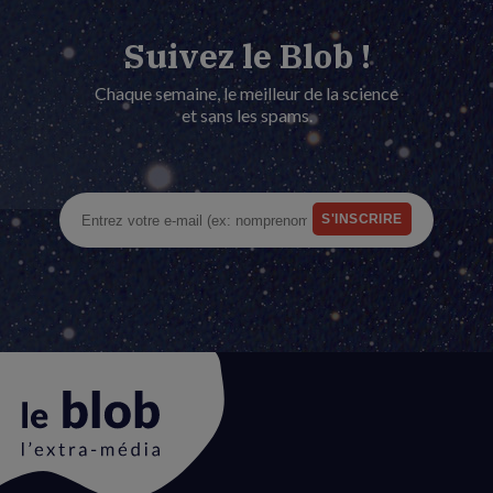
Suivez le Blob !
Chaque semaine, le meilleur de la science
et sans les spams.