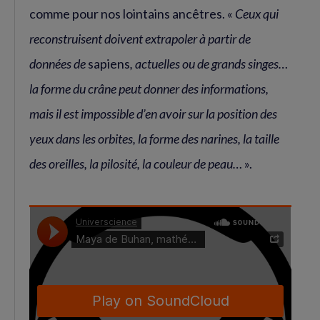
comme pour nos lointains ancêtres. «
Ceux qui
reconstruisent doivent extrapoler à partir de
données de
sapiens
, actuelles ou de grands singes…
la forme du crâne peut donner des informations,
mais il est impossible d’en avoir sur la position des
yeux dans les orbites, la forme des narines, la taille
des oreilles, la pilosité, la couleur de peau…
».