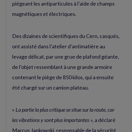
piégeant les antiparticules à l’aide de champs
magnétiques et électriques.
Des dizaines de scientifiques du Cern, casqués,
ont assisté dans l’atelier d’antimatière au
levage délicat, par une grue de plafond géante,
de l’objet ressemblant à une grande armoire
contenant le piège de 850 kilos, qui a ensuite
été chargé sur un camion plateau.
«
La partie la plus critique se situe sur la route, car
les vibrations y sont plus importantes
», a déclaré
Marcus Jankowski, responsable de la sécurité