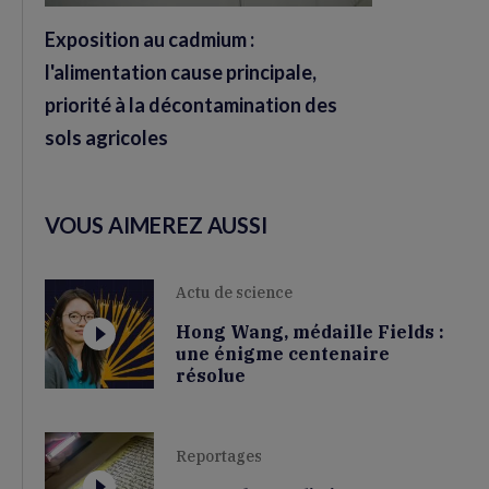
Exposition au cadmium :
l'alimentation cause principale,
priorité à la décontamination des
sols agricoles
VOUS AIMEREZ AUSSI
Actu de science
Hong Wang, médaille Fields :
une énigme centenaire
résolue
Reportages