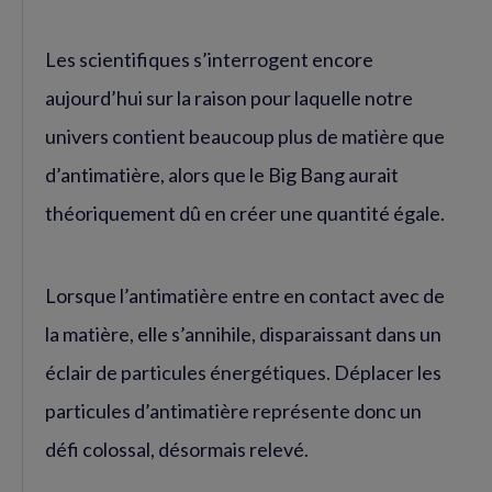
Les scientifiques s’interrogent encore
aujourd’hui sur la raison pour laquelle notre
univers contient beaucoup plus de matière que
d’antimatière, alors que le Big Bang aurait
théoriquement dû en créer une quantité égale.
Lorsque l’antimatière entre en contact avec de
la matière, elle s’annihile, disparaissant dans un
éclair de particules énergétiques. Déplacer les
particules d’antimatière représente donc un
défi colossal, désormais relevé.