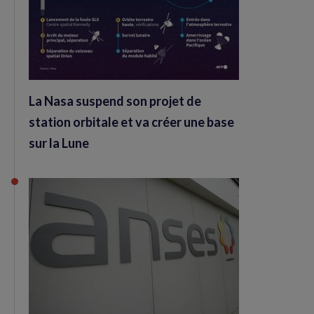
La Nasa suspend son projet de
station orbitale et va créer une base
sur la Lune