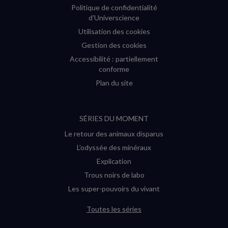
Politique de confidentialité
d'Universcience
Utilisation des cookies
Gestion des cookies
Accessibilité : partiellement
conforme
Plan du site
SÉRIES DU MOMENT
Le retour des animaux disparus
L’odyssée des minéraux
Explication
Trous noirs de labo
Les super-pouvoirs du vivant
Toutes les séries