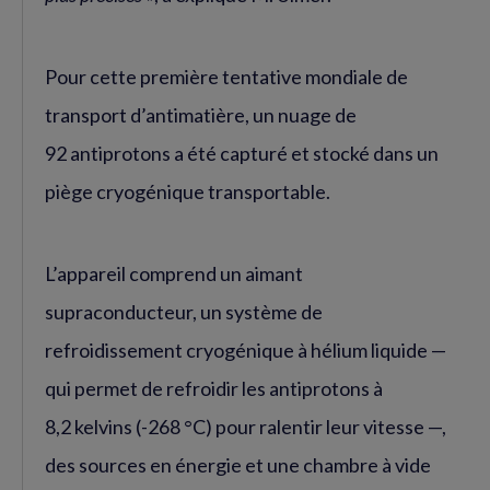
Pour cette première tentative mondiale de
transport d’antimatière, un nuage de
92 antiprotons a été capturé et stocké dans un
piège cryogénique transportable.
L’appareil comprend un aimant
supraconducteur, un système de
refroidissement cryogénique à hélium liquide —
qui permet de refroidir les antiprotons à
8,2 kelvins (-268 °C) pour ralentir leur vitesse —,
des sources en énergie et une chambre à vide