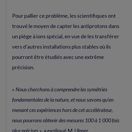
Pour pallier ce problème, les scientifiques ont
trouvé le moyen de capter les antiprotons dans
un piège à ions spécial, en vue de les transférer
vers d’autres installations plus stables où ils
pourront être étudiés avec une extrême
précision.
«
Nous cherchons à comprendre les symétries
fondamentales de la nature, et nous savons qu’en
menant ces expériences hors de cet accélérateur,
nous pourrons obtenir des mesures 100 à 1 000 fois
plus précises
», a expliqué M. Ulmer.