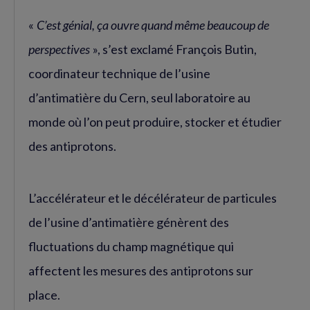
«
C’est génial, ça ouvre quand même beaucoup de
perspectives
», s’est exclamé François Butin,
coordinateur technique de l’usine
d’antimatière du Cern, seul laboratoire au
monde où l’on peut produire, stocker et étudier
des antiprotons.
L’accélérateur et le décélérateur de particules
de l’usine d’antimatière génèrent des
fluctuations du champ magnétique qui
affectent les mesures des antiprotons sur
place.