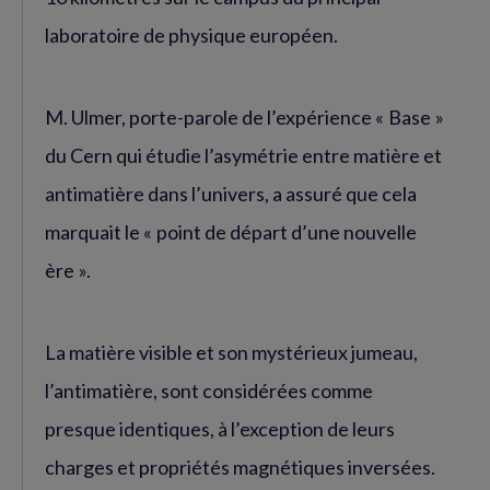
laboratoire de physique européen.
M. Ulmer, porte-parole de l’expérience « Base »
du Cern qui étudie l’asymétrie entre matière et
antimatière dans l’univers, a assuré que cela
marquait le « point de départ d’une nouvelle
ère ».
La matière visible et son mystérieux jumeau,
l’antimatière, sont considérées comme
presque identiques, à l’exception de leurs
charges et propriétés magnétiques inversées.