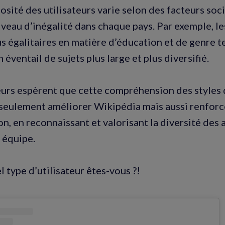
iosité des utilisateurs varie selon des facteurs s
veau d’inégalité dans chaque pays. Par exemple, les
us égalitaires en matière d’éducation et de genre t
 éventail de sujets plus large et plus diversifié.
urs espèrent que cette compréhension des styles 
seulement améliorer Wikipédia mais aussi renforc
on, en reconnaissant et valorisant la diversité des
n équipe.
l type d’utilisateur êtes-vous ?!