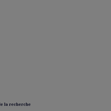
de la recherche