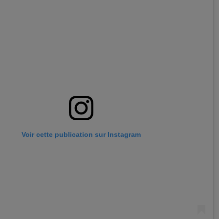
Voir cette publication sur Instagram