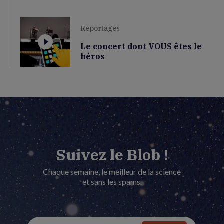
Reportages
Le concert dont VOUS êtes le
héros
Suivez le Blob !
Chaque semaine, le meilleur de la science
et sans les spams.