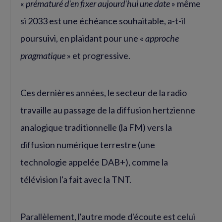
«
prématuré d'en fixer aujourd'hui une date
» même
si 2033 est une échéance souhaitable, a-t-il
poursuivi, en plaidant pour une «
approche
pragmatique
» et progressive.
Ces dernières années, le secteur de la radio
travaille au passage de la diffusion hertzienne
analogique traditionnelle (la FM) vers la
diffusion numérique terrestre (une
technologie appelée DAB+), comme la
télévision l'a fait avec la TNT.
Parallèlement, l'autre mode d'écoute est celui