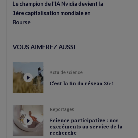
Le champion de l'IA Nvidia devient la
1ère capitalisation mondiale en
Bourse
VOUS AIMEREZ AUSSI
Actu de science
C’est la fin du réseau 2G !
Reportages
Science participative : nos
excréments au service de la
recherche