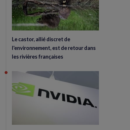
Le castor, allié discret de
l'environnement, est de retour dans
les rivières françaises