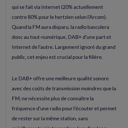
qui se fait via Internet (20% actuellement
contre 80% pour le hertzien selon l'Arcom).
Quand la FM aura disparu, la radio basculera
donc au tout-numérique, DAB+ d'une part et
Internet de l'autre. Largement ignoré du grand
public, cet enjeu est crucial pour la filière.
Le DAB+ offre une meilleure qualité sonore
avec des coûts de transmission moindres que la
FM, ne nécessite plus de connaître la
fréquence d'une radio pour l'écouter et permet
de rester sur la même station, sans