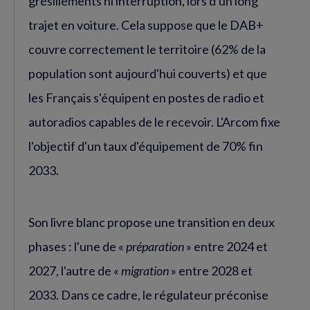
grésillements ni interruption, lors d'un long
trajet en voiture. Cela suppose que le DAB+
couvre correctement le territoire (62% de la
population sont aujourd'hui couverts) et que
les Français s'équipent en postes de radio et
autoradios capables de le recevoir. L'Arcom fixe
l'objectif d'un taux d'équipement de 70% fin
2033.
Son livre blanc propose une transition en deux
phases : l'une de «
préparation
» entre 2024 et
2027, l'autre de «
migration
» entre 2028 et
2033. Dans ce cadre, le régulateur préconise