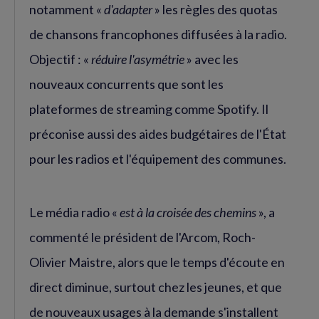
notamment «
d'adapter
» les règles des quotas
de chansons francophones diffusées à la radio.
Objectif : «
réduire l'asymétrie
» avec les
nouveaux concurrents que sont les
plateformes de streaming comme Spotify. Il
préconise aussi des aides budgétaires de l'État
pour les radios et l'équipement des communes.
Le média radio «
est à la croisée des chemins
», a
commenté le président de l'Arcom, Roch-
Olivier Maistre, alors que le temps d'écoute en
direct diminue, surtout chez les jeunes, et que
de nouveaux usages à la demande s'installent