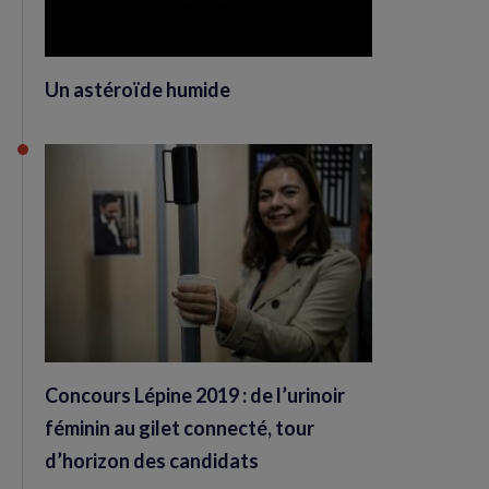
Un astéroïde humide
Concours Lépine 2019 : de l’urinoir
féminin au gilet connecté, tour
d’horizon des candidats