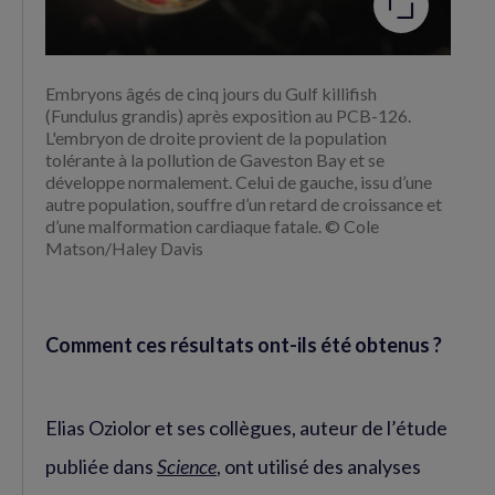
Embryons âgés de cinq jours du Gulf killifish
(Fundulus grandis) après exposition au PCB-126.
L'embryon de droite provient de la population
tolérante à la pollution de Gaveston Bay et se
développe normalement. Celui de gauche, issu d’une
autre population, souffre d’un retard de croissance et
d’une malformation cardiaque fatale. © Cole
Matson/Haley Davis
Comment ces résultats ont-ils été obtenus ?
Elias Oziolor et ses collègues, auteur de l’étude
publiée dans
Science
, ont utilisé des analyses