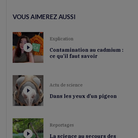
VOUS AIMEREZ AUSSI
Explication
Contamination au cadmium :
ce qu’il faut savoir
Actu de science
Dans les yeux d’un pigeon
Reportages
La science au secours des