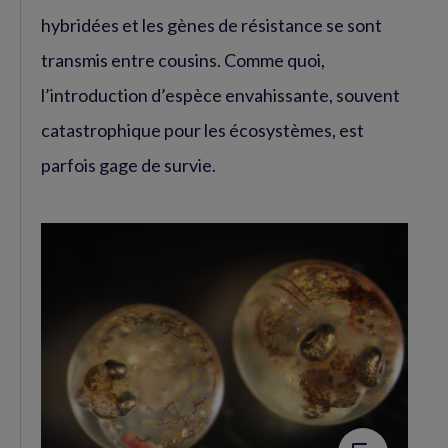
hybridées et les gènes de résistance se sont
transmis entre cousins. Comme quoi,
l’introduction d’espèce envahissante, souvent
catastrophique pour les écosystèmes, est
parfois gage de survie.
Agrandir
l'image