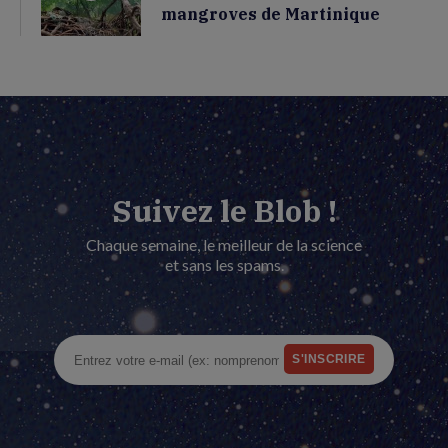
mangroves de Martinique
Suivez le Blob !
Chaque semaine, le meilleur de la science
et sans les spams.