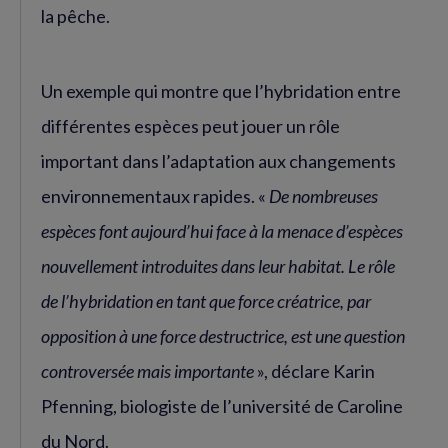
la pêche.
Un exemple qui montre que l’hybridation entre
différentes espèces peut jouer un rôle
important dans l’adaptation aux changements
environnementaux rapides. «
De nombreuses
espèces font aujourd’hui face à la menace d’espèces
nouvellement introduites dans leur habitat. Le rôle
de l’hybridation en tant que force créatrice, par
opposition à une force destructrice, est une question
controversée mais importante
», déclare Karin
Pfenning, biologiste de l’université de Caroline
du Nord.