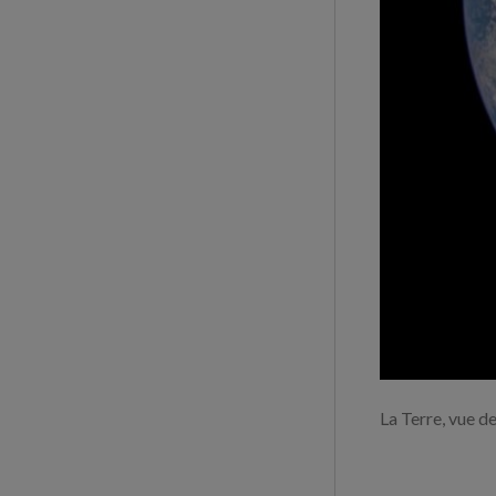
La Terre, vue 