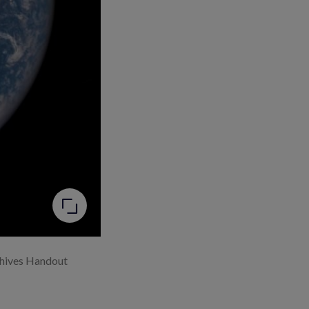
chives Handout