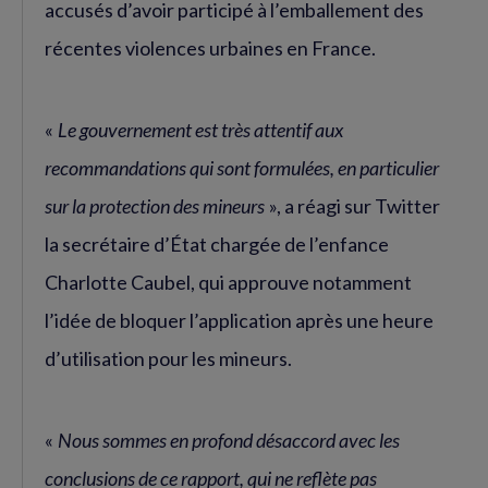
accusés d’avoir participé à l’emballement des
récentes violences urbaines en France.
«
Le gouvernement est très attentif aux
recommandations qui sont formulées, en particulier
sur la protection des mineurs
», a réagi sur Twitter
la secrétaire d’État chargée de l’enfance
Charlotte Caubel, qui approuve notamment
l’idée de bloquer l’application après une heure
d’utilisation pour les mineurs.
«
Nous sommes en profond désaccord avec les
conclusions de ce rapport, qui ne reflète pas