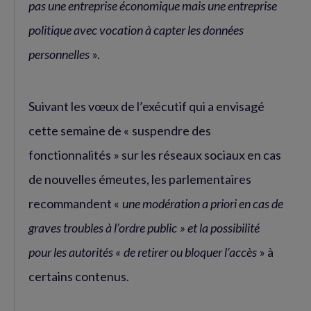
pas une entreprise économique mais une entreprise
politique avec vocation à capter les données
personnelles
».
Suivant les vœux de l’exécutif qui a envisagé
cette semaine de « suspendre des
fonctionnalités » sur les réseaux sociaux en cas
de nouvelles émeutes, les parlementaires
recommandent «
une modération a priori en cas de
graves troubles à l’ordre public » et la possibilité
pour les autorités « de retirer ou bloquer l’accès
» à
certains contenus.