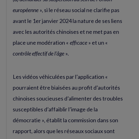
européenne
», si le réseau social ne clarifie pas
avant le 1er janvier 2024 la nature de ses liens
avec les autorités chinoises et ne met pas en
place une modération «
efficace
» et un «
contrôle effectif de l’âge
».
Les vidéos véhiculées par l’application «
pourraient être biaisées au profit d’autorités
chinoises soucieuses d’alimenter des troubles
susceptibles d’affaiblir l’image de la
démocratie », établit la commission dans son
rapport, alors que les réseaux sociaux sont