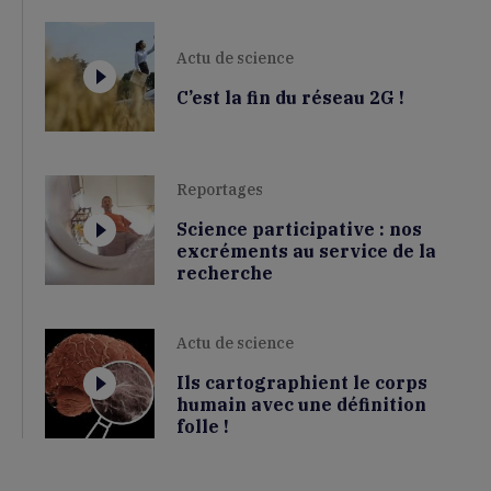
Actu de science
C’est la fin du réseau 2G !
Reportages
Science participative : nos
excréments au service de la
recherche
Actu de science
Ils cartographient le corps
humain avec une définition
folle !