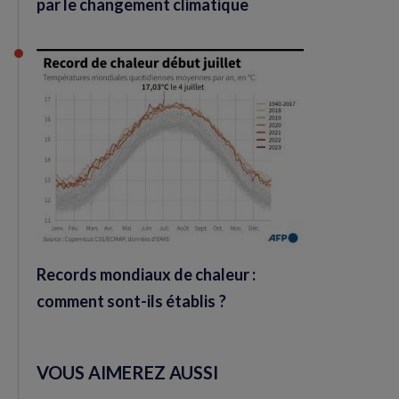
par le changement climatique
Records mondiaux de chaleur :
comment sont-ils établis ?
VOUS AIMEREZ AUSSI