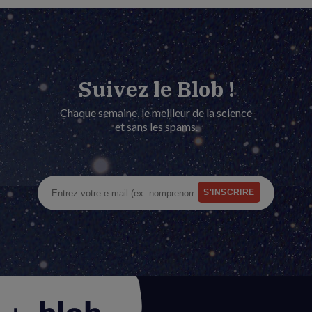
Suivez le Blob !
Chaque semaine, le meilleur de la science
et sans les spams.