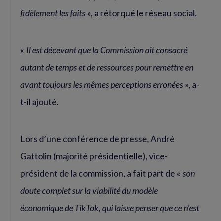
fidèlement les faits
», a rétorqué le réseau social.
«
Il est décevant que la Commission ait consacré
autant de temps et de ressources pour remettre en
avant toujours les mêmes perceptions erronées
», a-
t-il ajouté.
Lors d’une conférence de presse, André
Gattolin (majorité présidentielle), vice-
président de la commission, a fait part de «
son
doute complet sur la viabilité du modèle
économique de TikTok, qui laisse penser que ce n’est