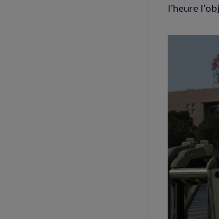
l’heure l’ob