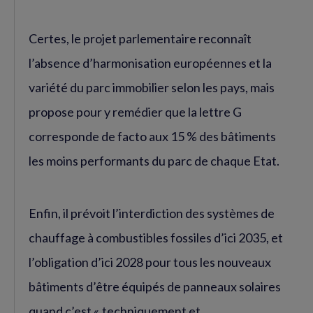
Certes, le projet parlementaire reconnaît
l’absence d’harmonisation européennes et la
variété du parc immobilier selon les pays, mais
propose pour y remédier que la lettre G
corresponde de facto aux 15 % des bâtiments
les moins performants du parc de chaque Etat.
Enfin, il prévoit l’interdiction des systèmes de
chauffage à combustibles fossiles d’ici 2035, et
l’obligation d’ici 2028 pour tous les nouveaux
bâtiments d’être équipés de panneaux solaires
quand c’est « techniquement et