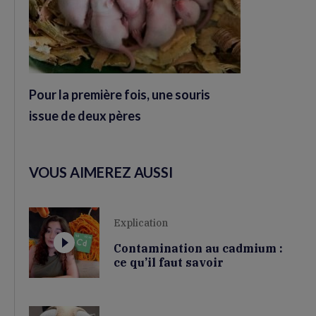
Pour la première fois, une souris
issue de deux pères
VOUS AIMEREZ AUSSI
Explication
Contamination au cadmium :
ce qu’il faut savoir