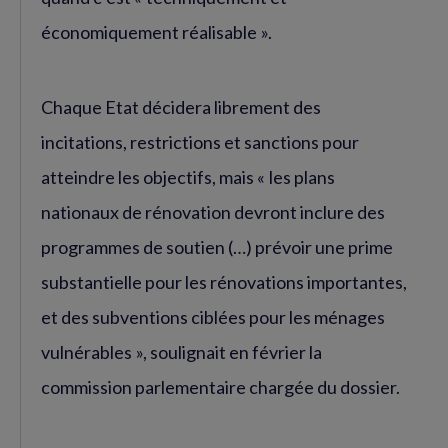
économiquement réalisable ».
Chaque Etat décidera librement des
incitations, restrictions et sanctions pour
atteindre les objectifs, mais « les plans
nationaux de rénovation devront inclure des
programmes de soutien (…) prévoir une prime
substantielle pour les rénovations importantes,
et des subventions ciblées pour les ménages
vulnérables », soulignait en février la
commission parlementaire chargée du dossier.