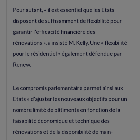
Pour autant, « il est essentiel que les Etats
disposent de suffisamment de flexibilité pour
garantir l’efficacité financière des
rénovations », a insisté M. Kelly. Une « flexibilité
pour le résidentiel » également défendue par
Renew.
Le compromis parlementaire permet ainsi aux
Etats « d’ajuster les nouveaux objectifs pour un
nombre limité de bâtiments en fonction de la
faisabilité économique et technique des
rénovations et de la disponibilité de main-