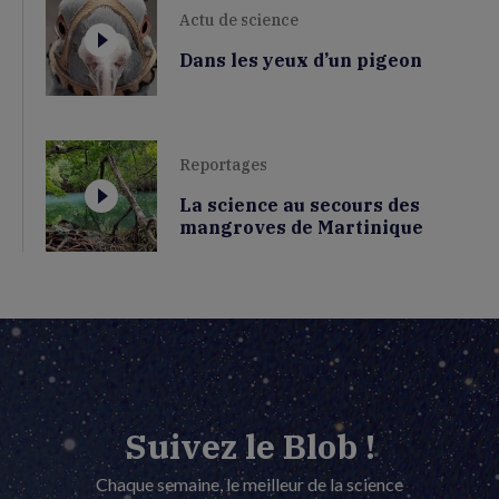
Actu de science
Dans les yeux d’un pigeon
Reportages
La science au secours des
mangroves de Martinique
Suivez le Blob !
Chaque semaine, le meilleur de la science