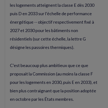
les logements atteignent la classe E dès 2030
puis D en 2033 sur l’échelle de performance
énergétique -- objectif respectivement fixé à
2027 et 2030 pour les bâtiments non
résidentiels (sur cette échelle, la lettre G
désigne les passoires thermiques).
C’est beaucoup plus ambitieux que ce que
proposait la Commission (au moins la classe F
pour les logements en 2030, puis E en 2033), et
bien plus contraignant que la position adoptée
en octobre par les États membres.