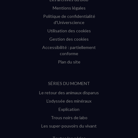
Mentions légales
Politique de confidentialité
d'Universcience
Utilisation des cookies
Gestion des cookies
Accessibilité : partiellement
conforme
Plan du site
SÉRIES DU MOMENT
Le retour des animaux disparus
L’odyssée des minéraux
Explication
Trous noirs de labo
Les super-pouvoirs du vivant