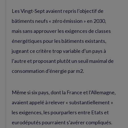
Les Vingt-Sept avaient repris l’objectif de
bâtiments neufs « zéro émission » en 2030,
mais sans approuver les exigences de classes
énergétiques pour les bâtiments existants,
jugeant ce critère trop variable d’un pays à
l’autre et proposant plutôt un seuil maximal de
consommation d’énergie par m2.
Même si six pays, dont la France et l’Allemagne,
avaient appelé à relever « substantiellement »
les exigences, les pourparlers entre Etats et
eurodéputés pourraient s’avérer compliqués.