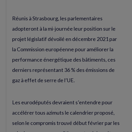
Réunis à Strasbourg, les parlementaires
adopteront à la mi-journée leur position sur le
projet législatif dévoilé en décembre 2021 par
la Commission européenne pour améliorer la
performance énergétique des bâtiments, ces
derniers représentant 36 % des émissions de
gaz à effet de serre de l’UE.
Les eurodéputés devraient s’entendre pour
accélérer tous azimuts le calendrier proposé,
selon le compromis trouvé début février par les