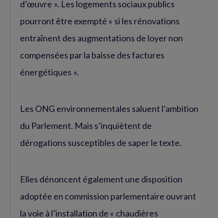
d’œuvre ». Les logements sociaux publics
pourront être exempté « si les rénovations
entraînent des augmentations de loyer non
compensées par la baisse des factures
énergétiques ».
Les ONG environnementales saluent l’ambition
du Parlement. Mais s’inquiètent de
dérogations susceptibles de saper le texte.
Elles dénoncent également une disposition
adoptée en commission parlementaire ouvrant
la voie à l’installation de « chaudières