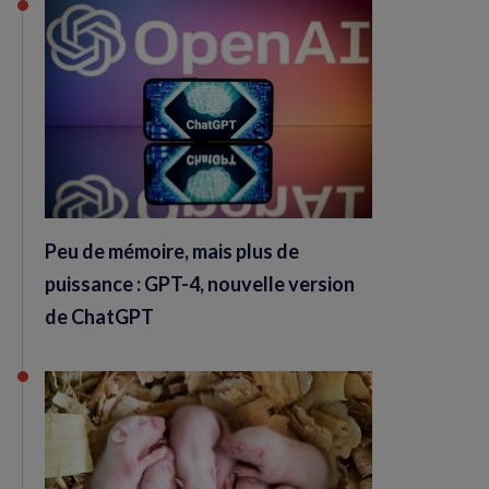
Peu de mémoire, mais plus de
puissance : GPT-4, nouvelle version
de ChatGPT