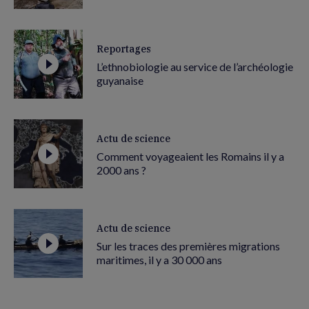
Reportages
L’ethnobiologie au service de l’archéologie
guyanaise
Actu de science
Comment voyageaient les Romains il y a
2000 ans ?
Actu de science
Sur les traces des premières migrations
maritimes, il y a 30 000 ans