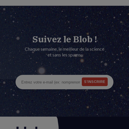
Suivez le Blob !
Chaque semaine, le meilleur de la science
et sans les spams.