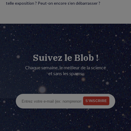
telle exposition ? Peut-on encore s’en débarrasser ?
Suivez le Blob !
Chaque semaine, le meilleur de la science
et sans les spams.