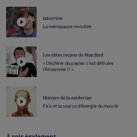
Interview
La ménopause revisitée
Les idées reçues de Max Bird
« Déchirer du papier, c’est détruire
l’Amazonie !? »
Histoire de la médecine
Fick et la source d’énergie du muscle
À voir également