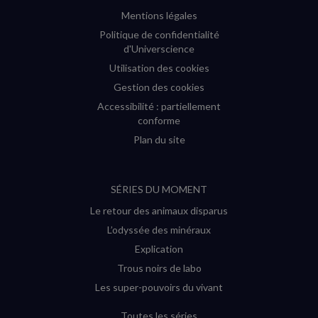
Mentions légales
Politique de confidentialité
d'Universcience
Utilisation des cookies
Gestion des cookies
Accessibilité : partiellement
conforme
Plan du site
SÉRIES DU MOMENT
Le retour des animaux disparus
L’odyssée des minéraux
Explication
Trous noirs de labo
Les super-pouvoirs du vivant
Toutes les séries