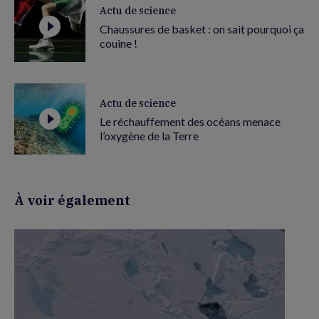
Actu de science
Chaussures de basket : on sait pourquoi ça
couine !
Actu de science
Le réchauffement des océans menace
l’oxygène de la Terre
À voir également