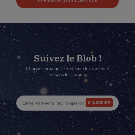
CHARGER PLUS DE CONTENUS
Suivez le Blob !
Chaque semaine, le meilleur de la science
et sans les spams.