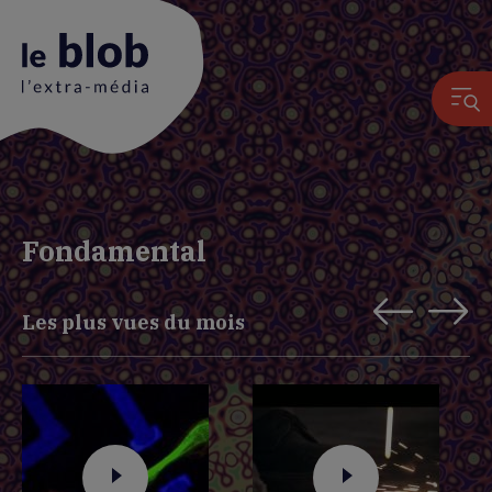
Animation
du
Fondamental
logo
Les plus vues du mois