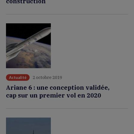
construction
2 octobre 2019
Actualité
Ariane 6 : une conception validée,
cap sur un premier vol en 2020