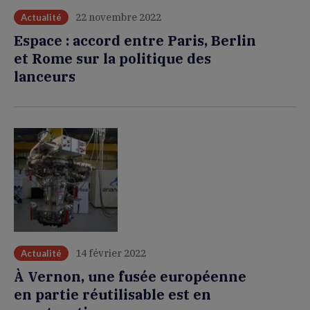
22 novembre 2022
Actualité
Espace : accord entre Paris, Berlin
et Rome sur la politique des
lanceurs
14 février 2022
Actualité
À Vernon, une fusée européenne
en partie réutilisable est en