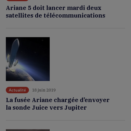
Ariane 5 doit lancer mardi deux
satellites de télécommunications
18 juin 2019
Actualité
La fusée Ariane chargée d’envoyer
la sonde Juice vers Jupiter