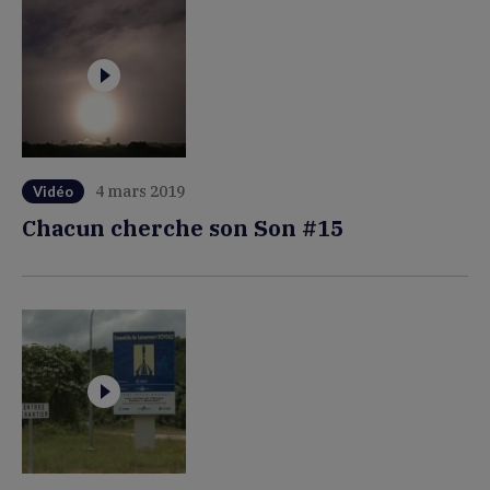
4 mars 2019
Vidéo
Chacun cherche son Son #15