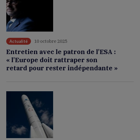
10 octobre 2025
Actualité
Entretien avec le patron de l'ESA :
« l'Europe doit rattraper son
retard pour rester indépendante »