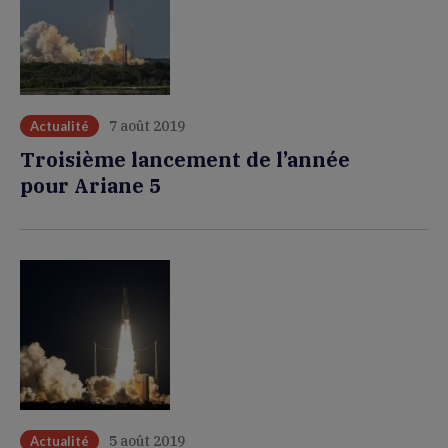
7 août 2019
Actualité
Troisième lancement de l’année
pour Ariane 5
5 août 2019
Actualité