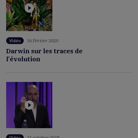
16 février 2020
Vidéo
Darwin sur les traces de
l'évolution
21 octobre 2015
Vidéo