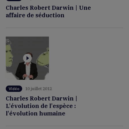
Charles Robert Darwin | Une
affaire de séduction
10 juillet 2012
Vidéo
Charles Robert Darwin |
L'évolution de l'espèce :
l'évolution humaine