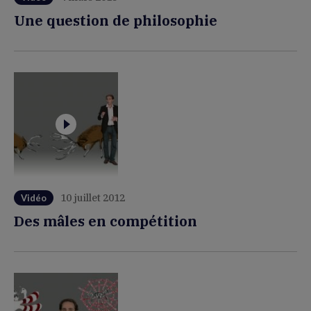
Une question de philosophie
10 juillet 2012
Vidéo
Des mâles en compétition