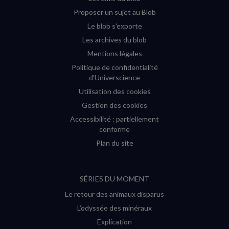
Proposer un sujet au Blob
Le blob s'exporte
Les archives du blob
Mentions légales
Politique de confidentialité
d'Universcience
Utilisation des cookies
Gestion des cookies
Accessibilité : partiellement
conforme
Plan du site
SÉRIES DU MOMENT
Le retour des animaux disparus
L’odyssée des minéraux
Explication