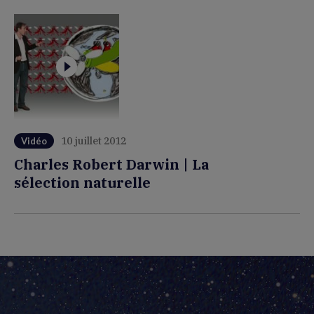
10 juillet 2012
Vidéo
Charles Robert Darwin | La
sélection naturelle