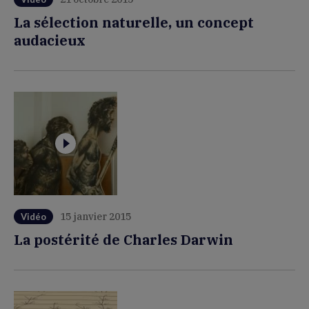
La sélection naturelle, un concept
audacieux
15 janvier 2015
Vidéo
La postérité de Charles Darwin