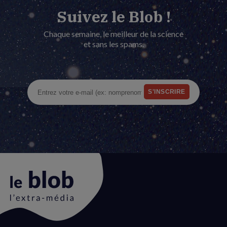
Suivez le Blob !
Chaque semaine, le meilleur de la science
et sans les spams.