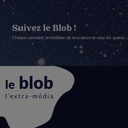
Suivez le Blob !
Chaque semaine, le meilleur de la science et sans les spams.