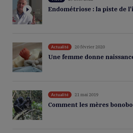
Endométriose : la piste de 
20 février 2020
Actualité
Une femme donne naissance 
21 mai 2019
Actualité
Comment les mères bonobos a