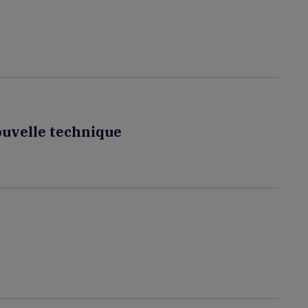
ouvelle technique