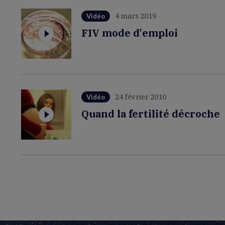
4 mars 2019
Vidéo
FIV mode d'emploi
24 février 2010
Vidéo
Quand la fertilité décroche