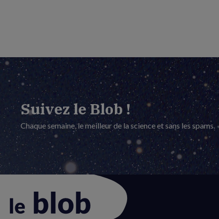
Suivez le Blob !
Chaque semaine, le meilleur de la science et sans les spams.