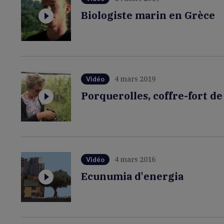
Biologiste marin en Grèce
4 mars 2019
Vidéo
Porquerolles, coffre-fort de
4 mars 2016
Vidéo
Ecunumia d'energia