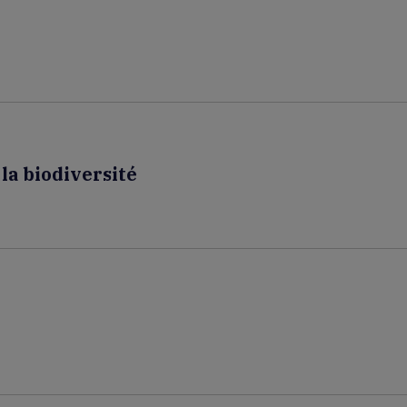
 la biodiversité