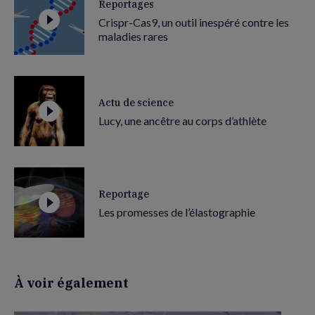
Reportages
Crispr-Cas9, un outil inespéré contre les
maladies rares
Actu de science
Lucy, une ancêtre au corps d’athlète
Reportage
Les promesses de l’élastographie
À voir également