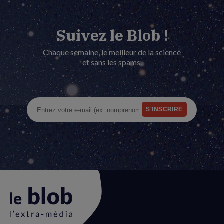
Suivez le Blob !
Chaque semaine, le meilleur de la science
et sans les spams.