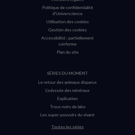
Politique de confidentialité
d'Universcience
Utilisation des cookies
Gestion des cookies
Accessibilité : partiellement
conforme
Plan du site
SÉRIES DU MOMENT
Le retour des animaux disparus
L’odyssée des minéraux
Explication
Trous noirs de labo
Les super-pouvoirs du vivant
Toutes les séries