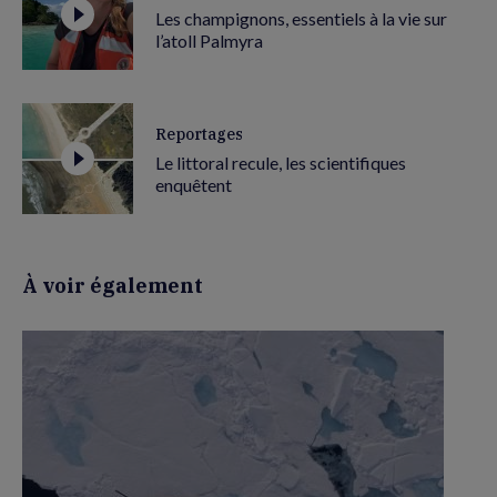
Les champignons, essentiels à la vie sur
l’atoll Palmyra
Reportages
Le littoral recule, les scientifiques
enquêtent
À voir également