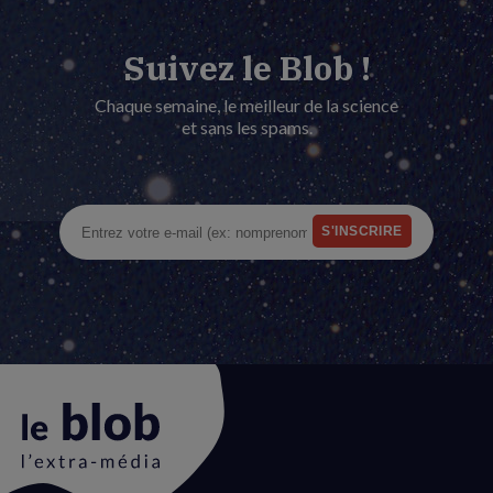
Suivez le Blob !
Chaque semaine, le meilleur de la science
et sans les spams.