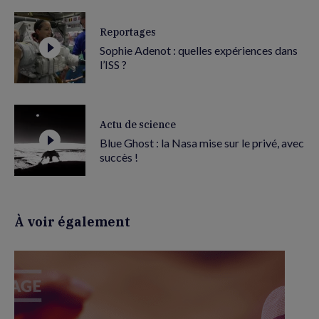
Reportages
Sophie Adenot : quelles expériences dans
l’ISS ?
Actu de science
Blue Ghost : la Nasa mise sur le privé, avec
succès !
À voir également