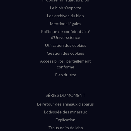
Le blob s'exporte
Les archives du blob
Mentions légales
Politique de confidentialité
d'Universcience
Utilisation des cookies
Gestion des cookies
Accessibilité : partiellement
conforme
Plan du site
SÉRIES DU MOMENT
Le retour des animaux disparus
L’odyssée des minéraux
Explication
Trous noirs de labo