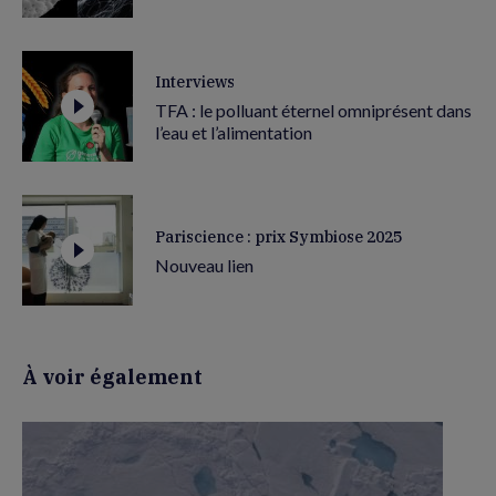
Interviews
TFA : le polluant éternel omniprésent dans
l’eau et l’alimentation
Pariscience : prix Symbiose 2025
Nouveau lien
À voir également