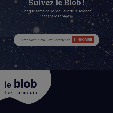
Suivez le Blob !
Chaque semaine, le meilleur de la science
et sans les spams.