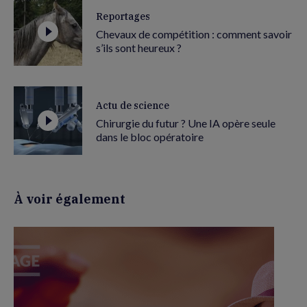
Reportages
Chevaux de compétition : comment savoir
s’ils sont heureux ?
Actu de science
Chirurgie du futur ? Une IA opère seule
dans le bloc opératoire
À voir également