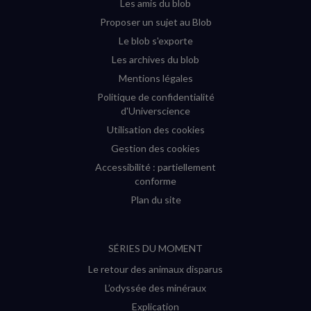
Les amis du blob
Proposer un sujet au Blob
Le blob s'exporte
Les archives du blob
Mentions légales
Politique de confidentialité
d'Universcience
Utilisation des cookies
Gestion des cookies
Accessibilité : partiellement
conforme
Plan du site
SÉRIES DU MOMENT
Le retour des animaux disparus
L’odyssée des minéraux
Explication