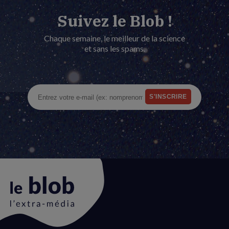
Suivez le Blob !
Chaque semaine, le meilleur de la science
et sans les spams.