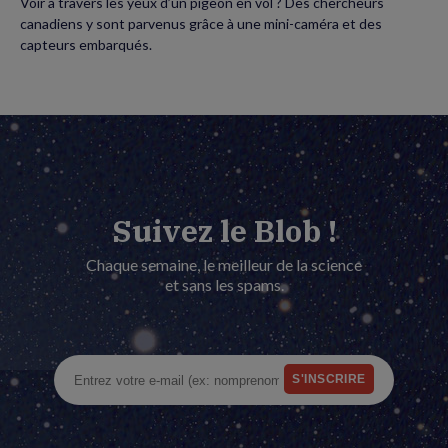
Voir à travers les yeux d’un pigeon en vol ? Des chercheurs
canadiens y sont parvenus grâce à une mini-caméra et des
capteurs embarqués.
Suivez le Blob !
Chaque semaine, le meilleur de la science
et sans les spams.