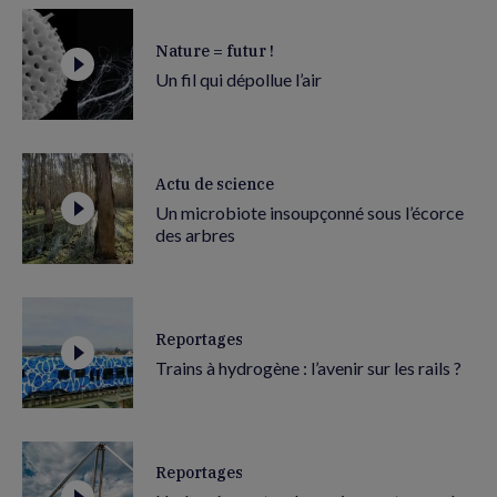
Nature = futur !
Un fil qui dépollue l’air
Actu de science
Un microbiote insoupçonné sous l’écorce
des arbres
Reportages
Trains à hydrogène : l’avenir sur les rails ?
Reportages