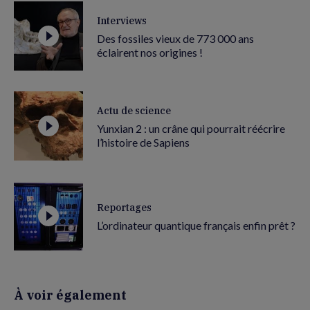
Interviews
Des fossiles vieux de 773 000 ans
éclairent nos origines !
Actu de science
Yunxian 2 : un crâne qui pourrait réécrire
l’histoire de Sapiens
Reportages
L’ordinateur quantique français enfin prêt ?
À voir également