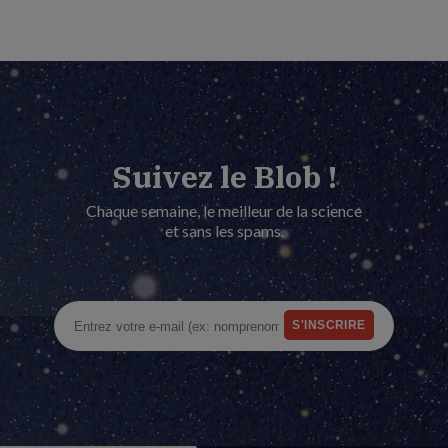
Suivez le Blob !
Chaque semaine, le meilleur de la science
et sans les spams.