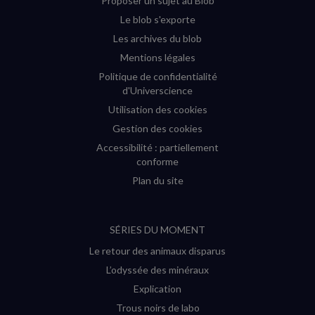
Proposer un sujet au Blob
Le blob s'exporte
Les archives du blob
Mentions légales
Politique de confidentialité
d'Universcience
Utilisation des cookies
Gestion des cookies
Accessibilité : partiellement
conforme
Plan du site
SÉRIES DU MOMENT
Le retour des animaux disparus
L’odyssée des minéraux
Explication
Trous noirs de labo