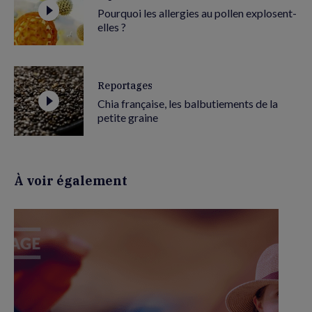
Pourquoi les allergies au pollen explosent-
elles ?
Reportages
Chia française, les balbutiements de la
petite graine
À voir également