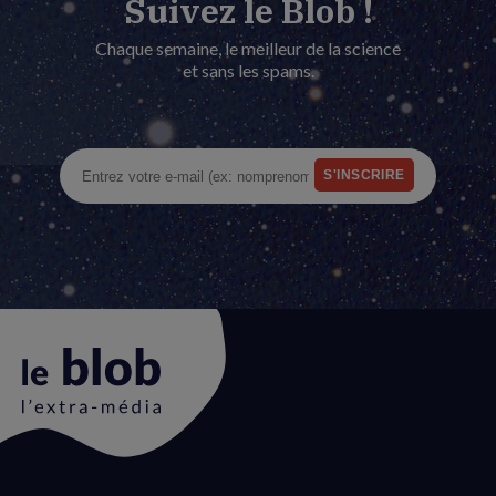
Suivez le Blob !
Chaque semaine, le meilleur de la science
et sans les spams.