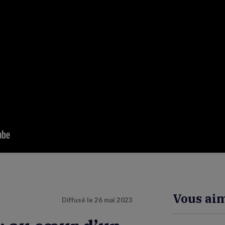
Vous aim
Diffusé le
26 mai 2023