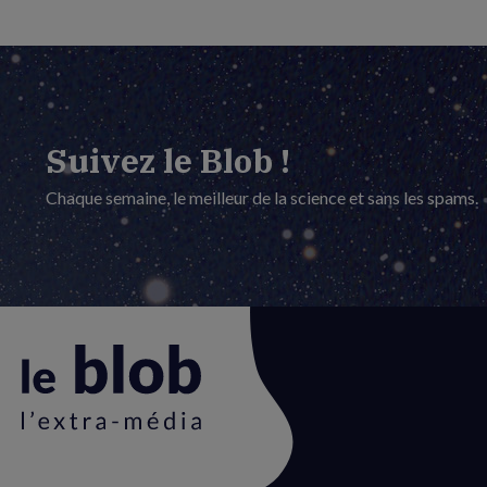
Suivez le Blob !
Chaque semaine, le meilleur de la science et sans les spams.