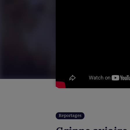
Reportages