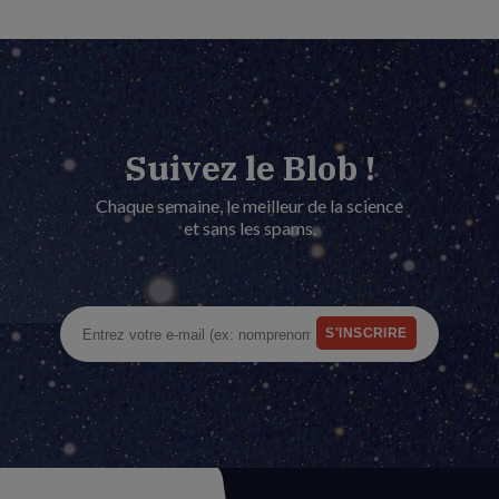
Suivez le Blob !
Chaque semaine, le meilleur de la science
et sans les spams.