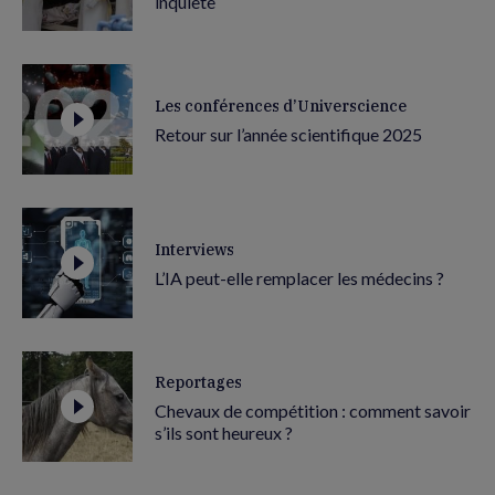
inquiète
Les conférences d’Universcience
Retour sur l’année scientifique 2025
Interviews
L’IA peut-elle remplacer les médecins ?
Reportages
Chevaux de compétition : comment savoir
s’ils sont heureux ?