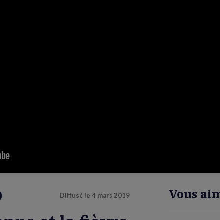
Vous aim
Diffusé le
4 mars 2019