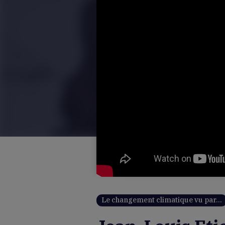
Le changement climatique vu par…