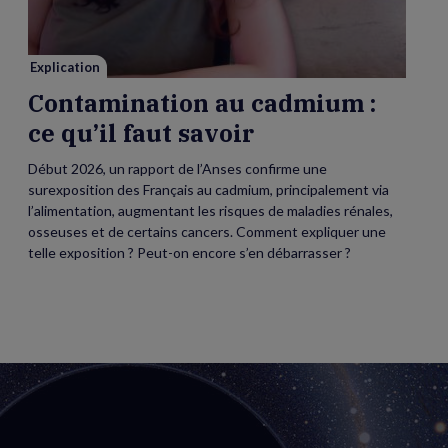
faut
savoir
Explication
Contamination au cadmium :
ce qu’il faut savoir
Début 2026, un rapport de l’Anses confirme une
surexposition des Français au cadmium, principalement via
l’alimentation, augmentant les risques de maladies rénales,
osseuses et de certains cancers. Comment expliquer une
telle exposition ? Peut-on encore s’en débarrasser ?