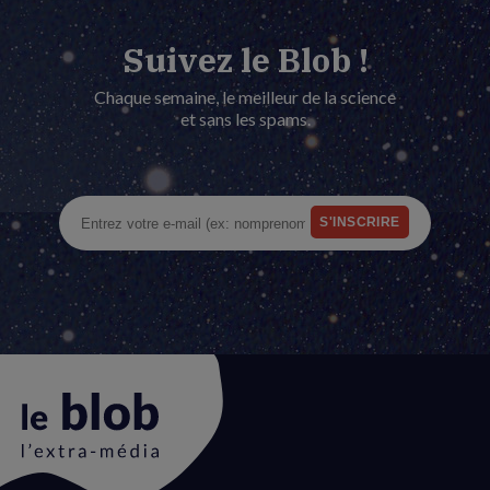
Suivez le Blob !
Chaque semaine, le meilleur de la science
et sans les spams.