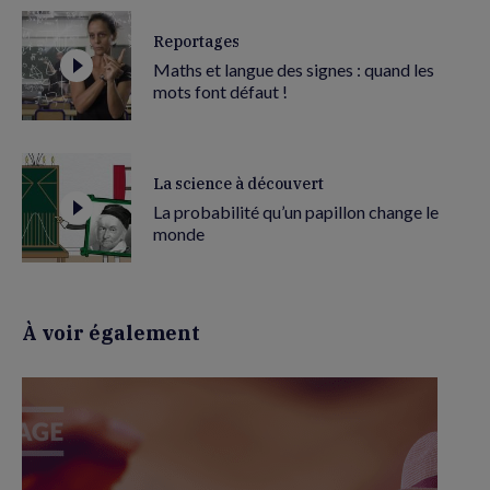
Reportages
Maths et langue des signes : quand les
mots font défaut !
La science à découvert
La probabilité qu’un papillon change le
monde
À voir également