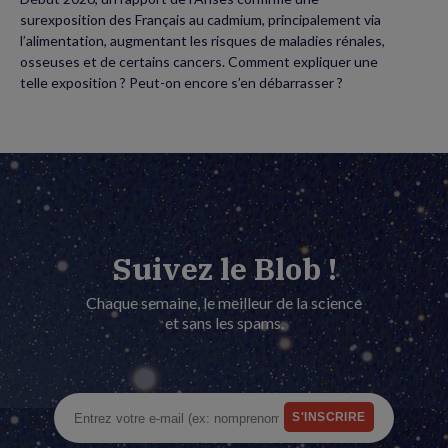
surexposition des Français au cadmium, principalement via
l’alimentation, augmentant les risques de maladies rénales,
osseuses et de certains cancers. Comment expliquer une
telle exposition ? Peut-on encore s’en débarrasser ?
Suivez le Blob !
Chaque semaine, le meilleur de la science
et sans les spams.