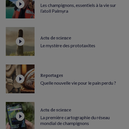
Les champignons, essentiels à la vie sur
l’atoll Palmyra
Actu de science
Le mystère des prototaxites
Reportages
Quelle nouvelle vie pour le pain perdu ?
Actu de science
La première cartographie du réseau
mondial de champignons