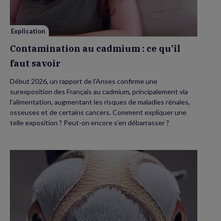
faut
savoir
Explication
Contamination au cadmium : ce qu’il
faut savoir
Début 2026, un rapport de l’Anses confirme une
surexposition des Français au cadmium, principalement via
l’alimentation, augmentant les risques de maladies rénales,
osseuses et de certains cancers. Comment expliquer une
telle exposition ? Peut-on encore s’en débarrasser ?