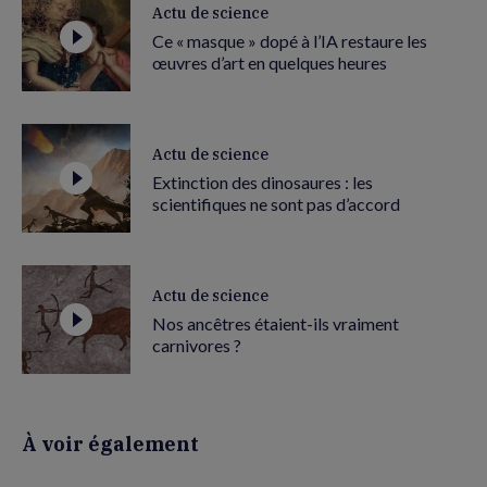
Actu de science
Ce « masque » dopé à l’IA restaure les
œuvres d’art en quelques heures
Actu de science
Extinction des dinosaures : les
scientifiques ne sont pas d’accord
Actu de science
Nos ancêtres étaient-ils vraiment
carnivores ?
À voir également