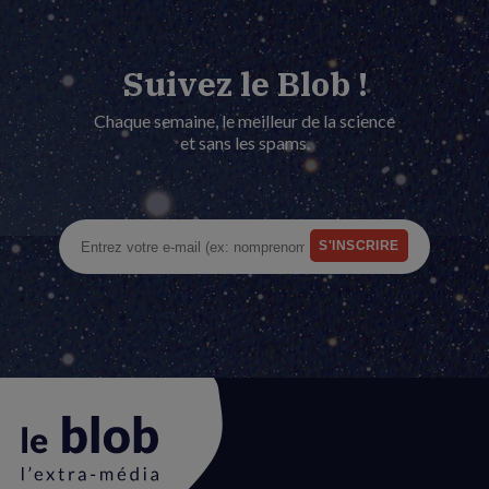
Suivez le Blob !
Chaque semaine, le meilleur de la science
et sans les spams.