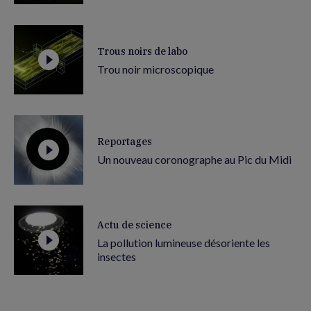
Trous noirs de labo
Trou noir microscopique
Reportages
Un nouveau coronographe au Pic du Midi
Actu de science
La pollution lumineuse désoriente les
insectes