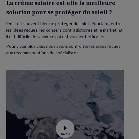
La crème solaire est-elle la meilleure
soleil
?
solution pour se protéger du soleil ?
On croit souvent bien se protéger du soleil. Pourtant, entre
les idées reçues, les conseils contradictoires et le marketing,
il est difficile de savoir ce qui est vraiment efficace.
Pour y voir plus clair, nous avons confronté les idées reçues
aux recommandations de spécialistes.
Voir
06:50
la
vidéo