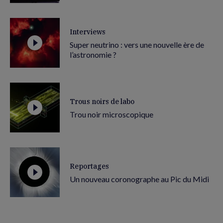
Interviews
Super neutrino : vers une nouvelle ère de
l’astronomie ?
Trous noirs de labo
Trou noir microscopique
Reportages
Un nouveau coronographe au Pic du Midi