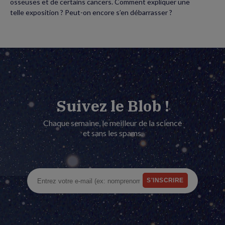
osseuses et de certains cancers. Comment expliquer une
telle exposition ? Peut-on encore s’en débarrasser ?
Suivez le Blob !
Chaque semaine, le meilleur de la science
et sans les spams.